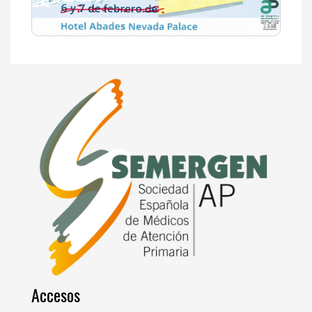
Accesos