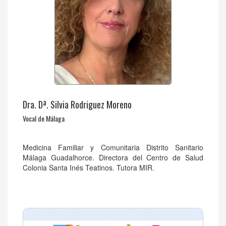
Dra. Dª. Silvia Rodriguez Moreno
Vocal de Málaga
Medicina Familiar y Comunitaria Distrito Sanitario
Málaga Guadalhorce. Directora del Centro de Salud
Colonia Santa Inés Teatinos. Tutora MIR.