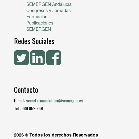
SEMERGEN Andalucía
Congresos y Jornadas
Formación
Publicaciones
SEMERGEN
Redes Sociales
Contacto
E-mail:
secretariaandalucia@semergen.es
Tel.: 689 052 259
2026 © Todos los derechos Reservados