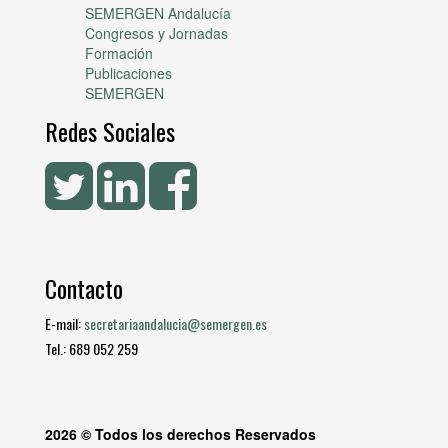
SEMERGEN Andalucía
Congresos y Jornadas
Formación
Publicaciones
SEMERGEN
Redes Sociales
Contacto
E-mail:
secretariaandalucia@semergen.es
Tel.: 689 052 259
2026 © Todos los derechos Reservados