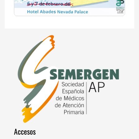
Accesos