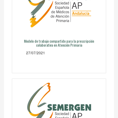
Modelo de trabajo compartido para la prescripción
colaborativa en Atención Primaria
27/07/2021