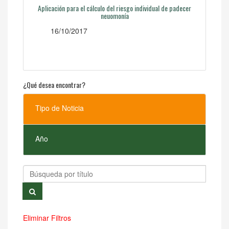
Aplicación para el cálculo del riesgo individual de padecer
neuomonía
16/10/2017
¿Qué desea encontrar?
Tipo de Noticia
Año
Eliminar Filtros