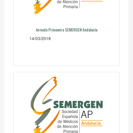
Jornada Primavera SEMERGEN Andalucía
14/03/2018