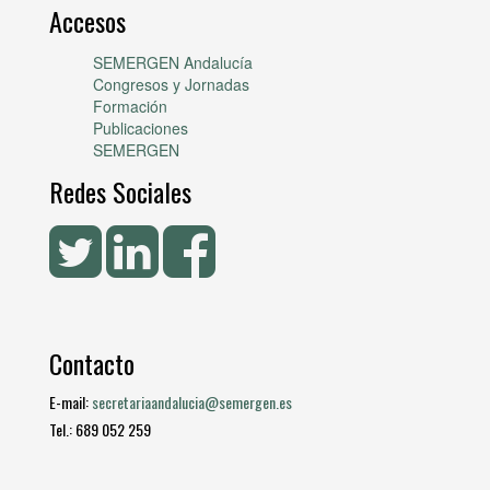
Accesos
SEMERGEN Andalucía
Congresos y Jornadas
Formación
Publicaciones
SEMERGEN
Redes Sociales
Contacto
E-mail:
secretariaandalucia@semergen.es
Tel.: 689 052 259