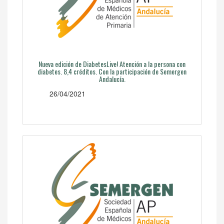
Nueva edición de DiabetesLive! Atención a la persona con
diabetes. 8,4 créditos. Con la participación de Semergen
Andalucía.
26/04/2021