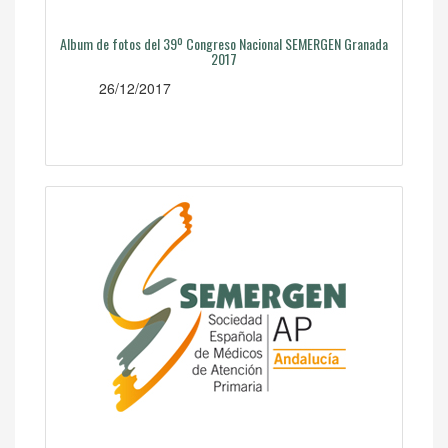
Album de fotos del 39º Congreso Nacional SEMERGEN Granada
2017
26/12/2017