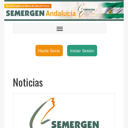
Hazte Socio
Iniciar Sesión
Noticias