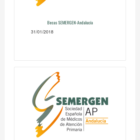
Becas SEMERGEN-Andalucía
31/01/2018