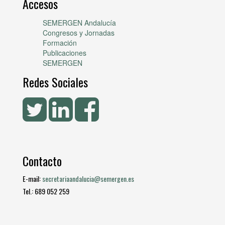
Accesos
SEMERGEN Andalucía
Congresos y Jornadas
Formación
Publicaciones
SEMERGEN
Redes Sociales
Contacto
E-mail:
secretariaandalucia@semergen.es
Tel.: 689 052 259