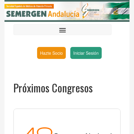
Hazte Socio
Iniciar Sesión
Próximos Congresos