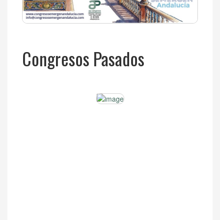
Congresos Pasados