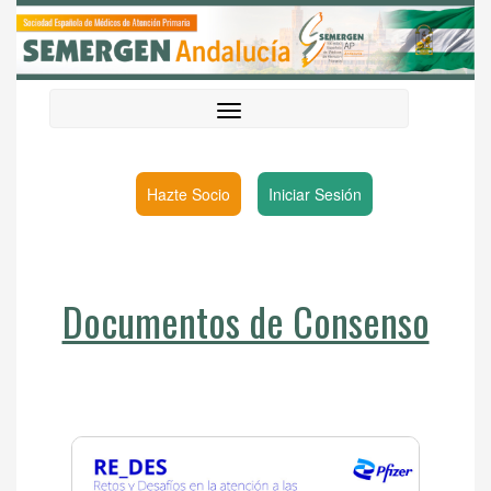
Hazte Socio
Iniciar Sesión
Documentos de Consenso