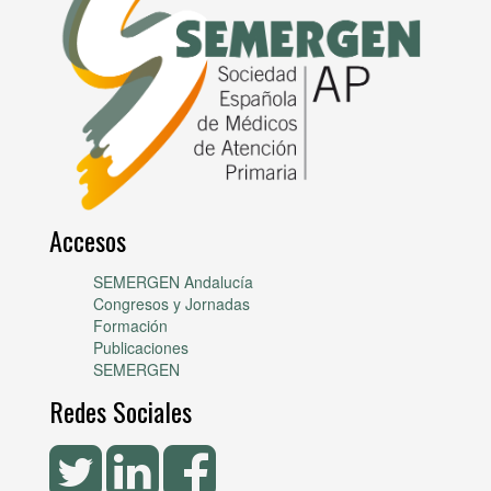
Accesos
SEMERGEN Andalucía
Congresos y Jornadas
Formación
Publicaciones
SEMERGEN
Redes Sociales