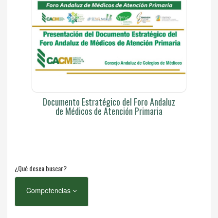
Documento Estratégico del Foro Andaluz
de Médicos de Atención Primaria
¿Qué desea buscar?
Competencias