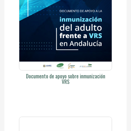
Documento de apoyo sobre inmunización
VRS