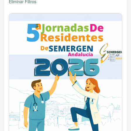
Eliminar Filtros