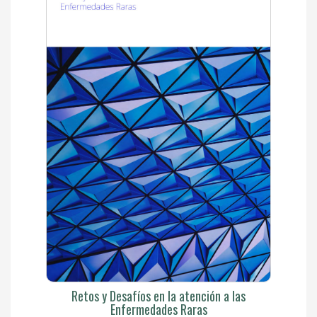
Retos y Desafíos en la atención a las
Enfermedades Raras