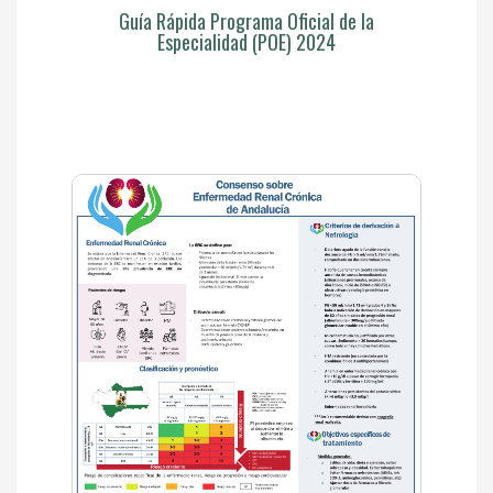
Guía Rápida Programa Oficial de la
Especialidad (POE) 2024