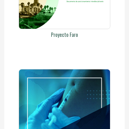
Proyecto Faro