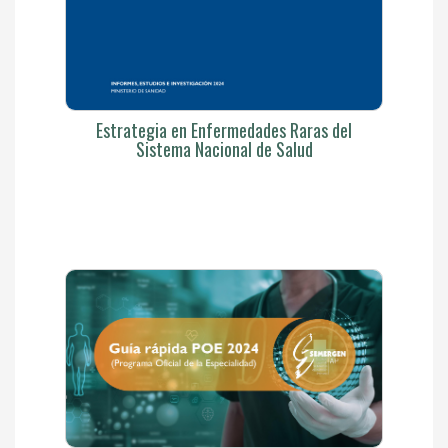
Estrategia en Enfermedades Raras del
Sistema Nacional de Salud