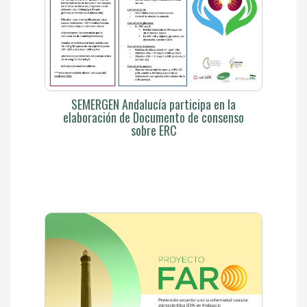
SEMERGEN Andalucía participa en la
elaboración de Documento de consenso
sobre ERC