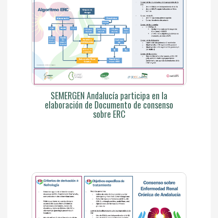
SEMERGEN Andalucía participa en la
elaboración de Documento de consenso
sobre ERC