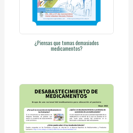
¿Piensas que tomas demasiados
medicamentos?