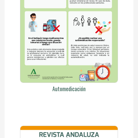
Automedicación