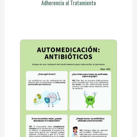
Adherencia al Tratamiento