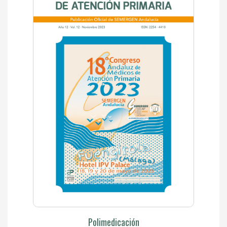
Polimedicación