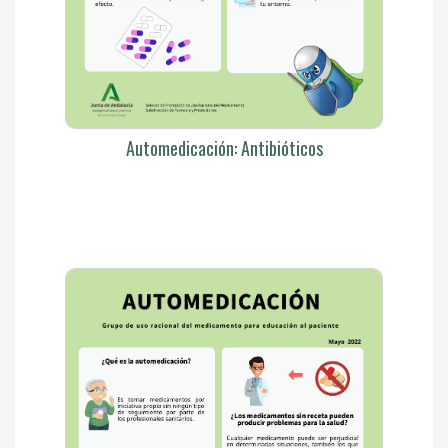
Automedicación: Antibióticos