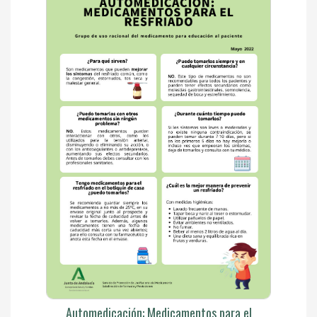
Automedicación: Medicamentos para el