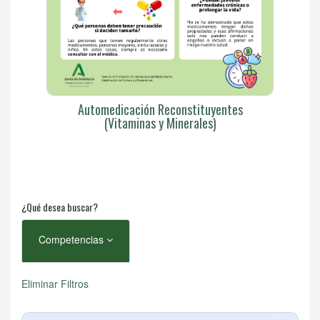
Automedicación Reconstituyentes
(Vitaminas y Minerales)
¿Qué desea buscar?
Competencias
Eliminar Filtros