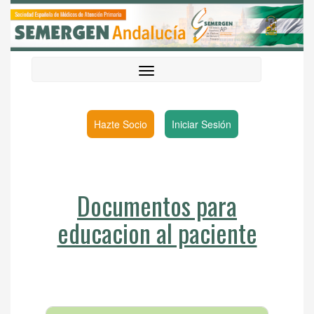
Hazte Socio
Iniciar Sesión
Documentos para
educacion al paciente