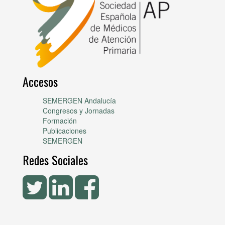
Accesos
SEMERGEN Andalucía
Congresos y Jornadas
Formación
Publicaciones
SEMERGEN
Redes Sociales