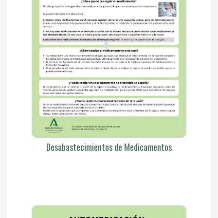
Desabastecimientos de Medicamentos