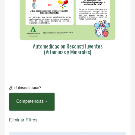
Automedicación Reconstituyentes
(Vitaminas y Minerales)
¿Qué desea buscar?
Competencias
Eliminar Filtros