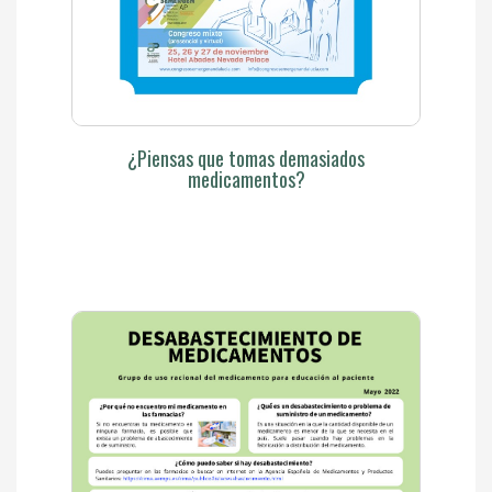
¿Piensas que tomas demasiados
medicamentos?