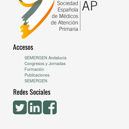
Accesos
SEMERGEN Andalucía
Congresos y Jornadas
Formación
Publicaciones
SEMERGEN
Redes Sociales