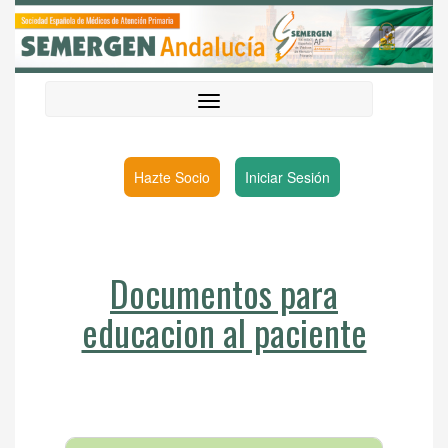
Hazte Socio
Iniciar Sesión
Documentos para
educacion al paciente