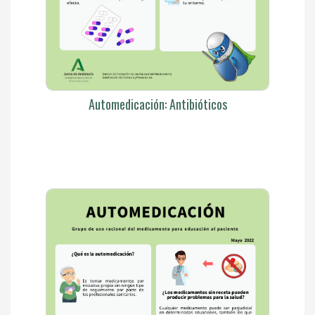
Automedicación: Antibióticos