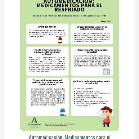
Automedicación: Medicamentos para el