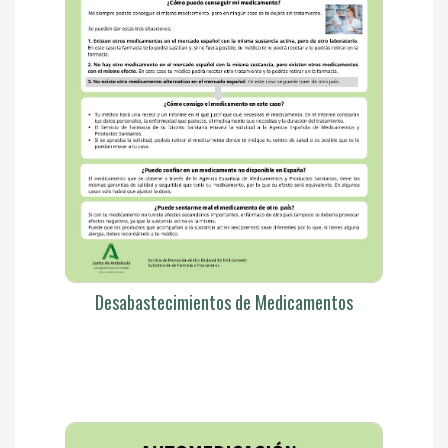
Desabastecimientos de Medicamentos