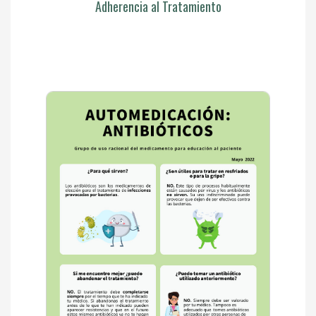
Adherencia al Tratamiento