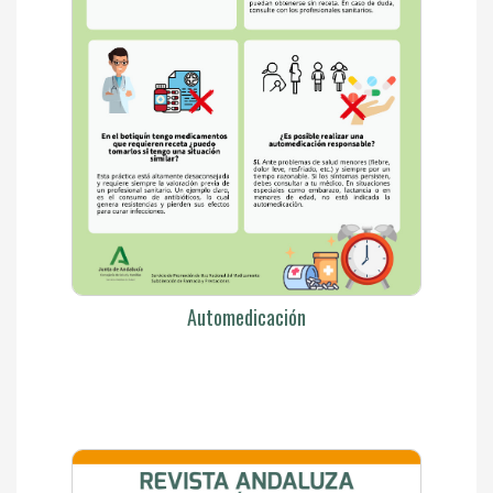
Automedicación