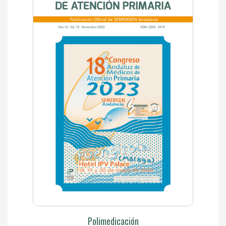
Polimedicación