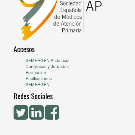
Accesos
SEMERGEN Andalucía
Congresos y Jornadas
Formación
Publicaciones
SEMERGEN
Redes Sociales