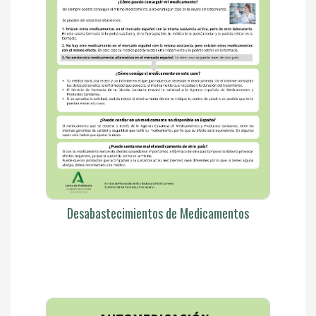
Desabastecimientos de Medicamentos