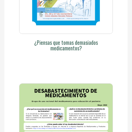
¿Piensas que tomas demasiados
medicamentos?