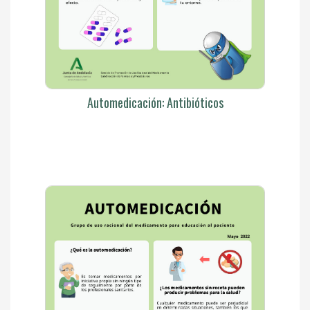
Automedicación: Antibióticos