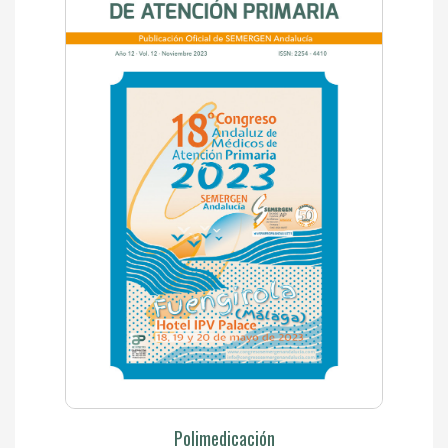
Polimedicación