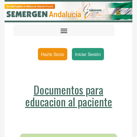
Hazte Socio
Iniciar Sesión
Documentos para
educacion al paciente