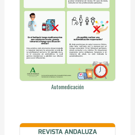
Automedicación