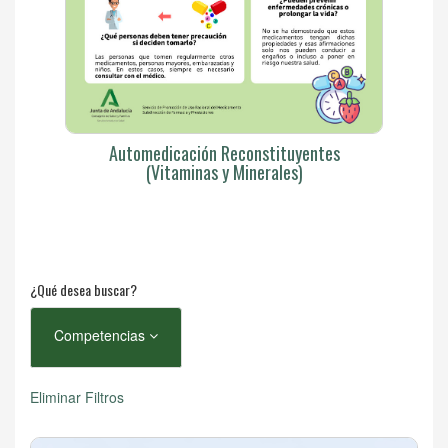
Automedicación Reconstituyentes
(Vitaminas y Minerales)
¿Qué desea buscar?
Competencias
Eliminar Filtros