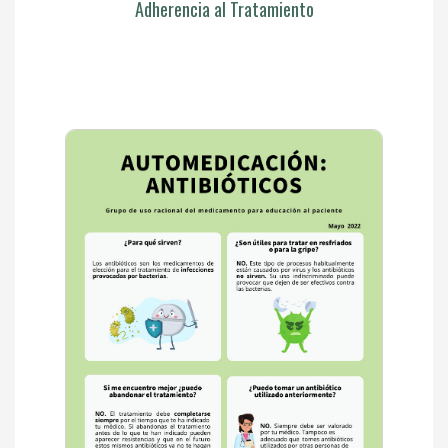
Adherencia al Tratamiento