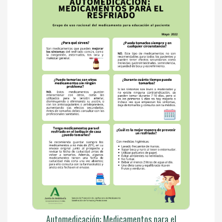
Automedicación: Medicamentos para el