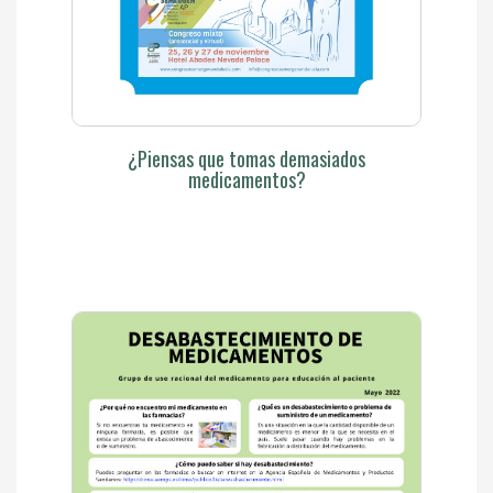
¿Piensas que tomas demasiados
medicamentos?