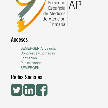
Accesos
SEMERGEN Andalucía
Congresos y Jornadas
Formación
Publicaciones
SEMERGEN
Redes Sociales