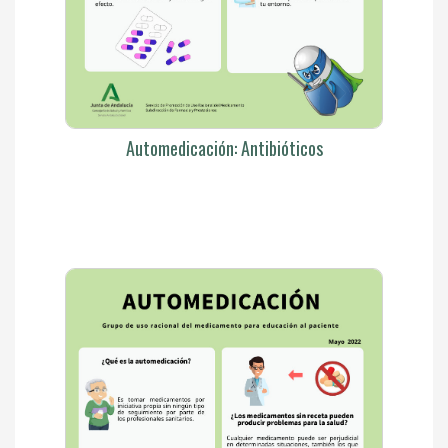
Automedicación: Antibióticos