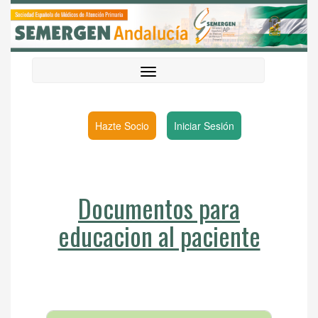
Hazte Socio
Iniciar Sesión
Documentos para
educacion al paciente