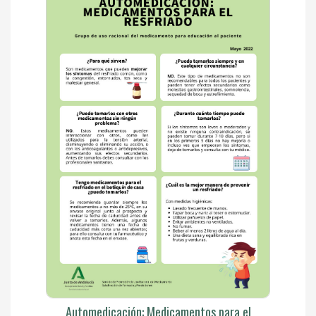
Automedicación: Medicamentos para el