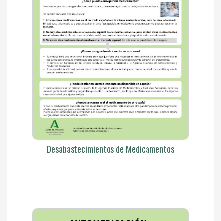
Desabastecimientos de Medicamentos