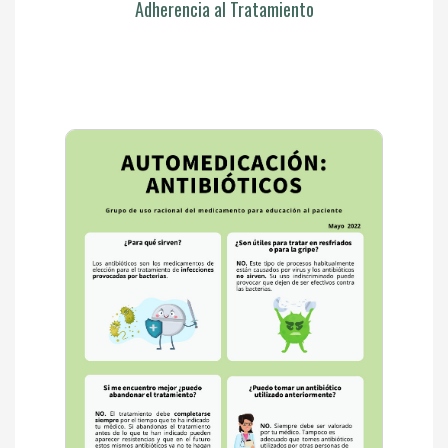
Adherencia al Tratamiento