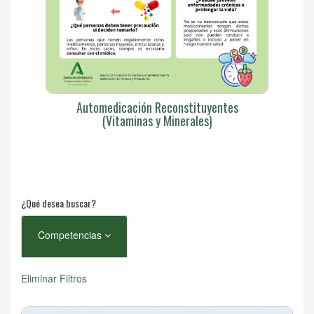
Automedicación Reconstituyentes
(Vitaminas y Minerales)
¿Qué desea buscar?
Competencias
Eliminar Filtros