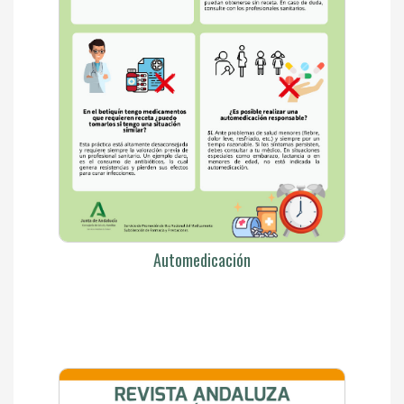
Automedicación