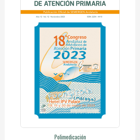
Polimedicación