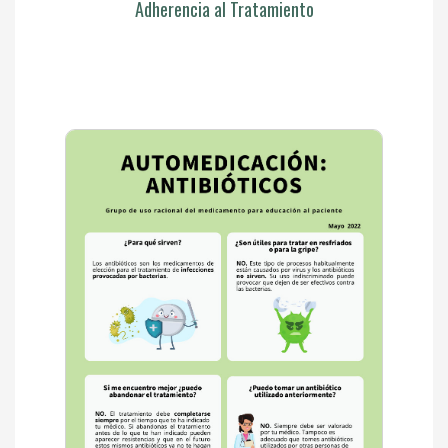
Adherencia al Tratamiento