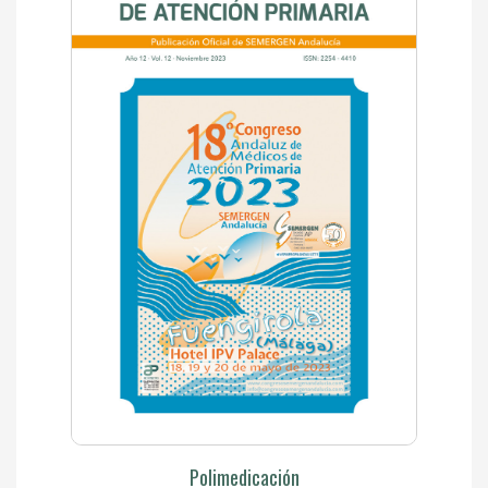
Polimedicación