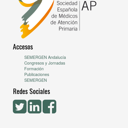
Accesos
SEMERGEN Andalucía
Congresos y Jornadas
Formación
Publicaciones
SEMERGEN
Redes Sociales