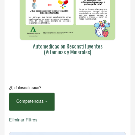
Automedicación Reconstituyentes
(Vitaminas y Minerales)
¿Qué desea buscar?
Competencias
Eliminar Filtros