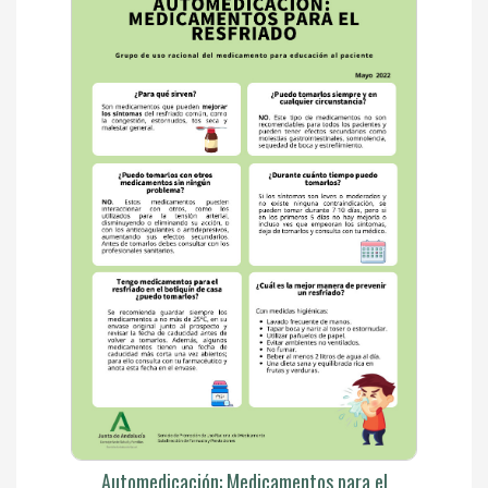
Automedicación: Medicamentos para el