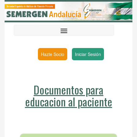
Hazte Socio
Iniciar Sesión
Documentos para
educacion al paciente