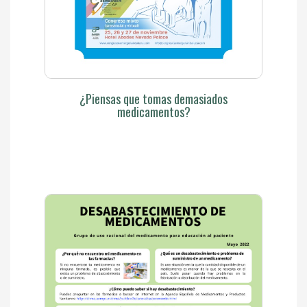
¿Piensas que tomas demasiados
medicamentos?