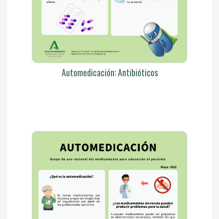
Automedicación: Antibióticos