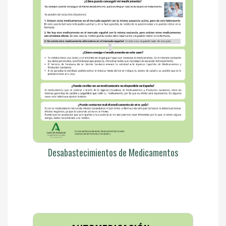
Desabastecimientos de Medicamentos