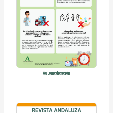
Automedicación