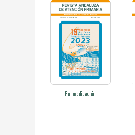
Polimedicación