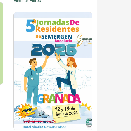
Eliminar Filtros