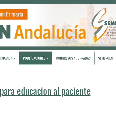
RMACIÓN
PUBLICACIONES
CONGRESOS Y JORNADAS
SEMERGEN
ara educacion al paciente