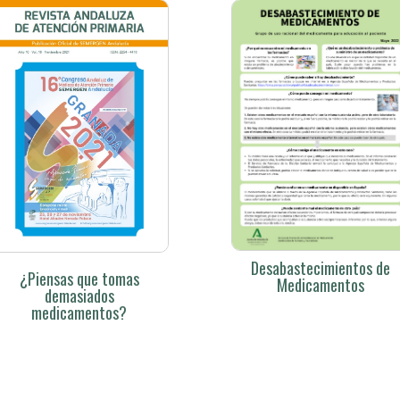
Desabastecimientos de
¿Piensas que tomas
Medicamentos
demasiados
medicamentos?