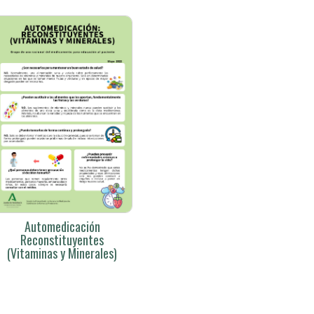
Automedicación
Reconstituyentes
(Vitaminas y Minerales)