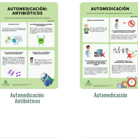
Automedicación:
Automedicación
Antibióticos