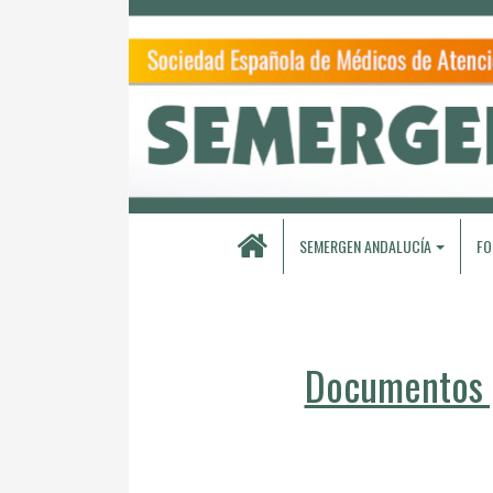
SEMERGEN ANDALUCÍA
FO
Documentos p