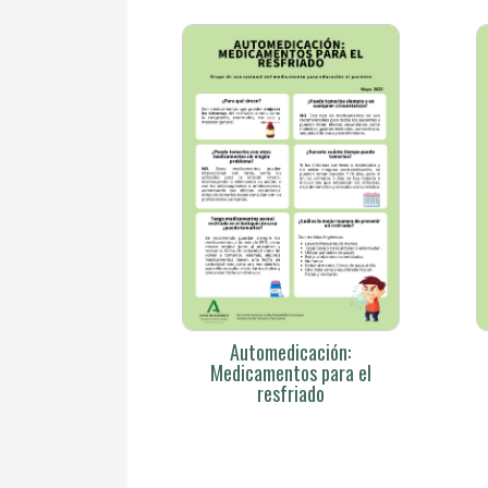
Automedicación:
Medicamentos para el
resfriado