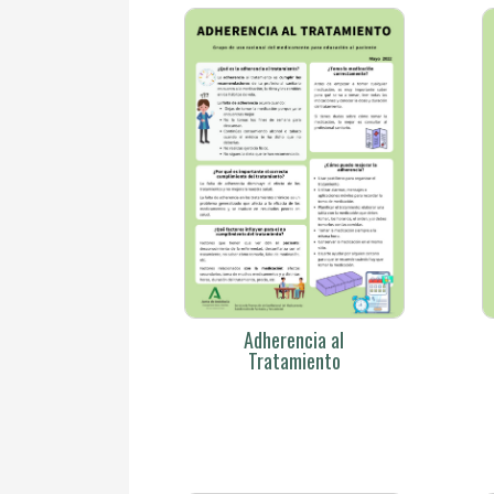
Adherencia al
Tratamiento