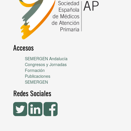
Accesos
SEMERGEN Andalucía
Congresos y Jornadas
Formación
Publicaciones
SEMERGEN
Redes Sociales