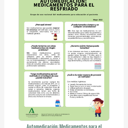
Automedicación: Medicamentos para el