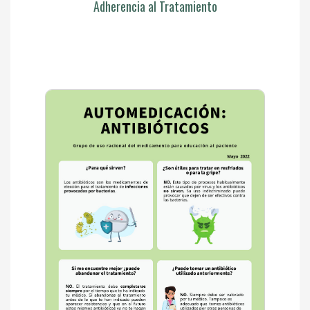
Adherencia al Tratamiento