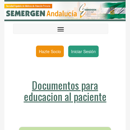
Hazte Socio
Iniciar Sesión
Documentos para
educacion al paciente