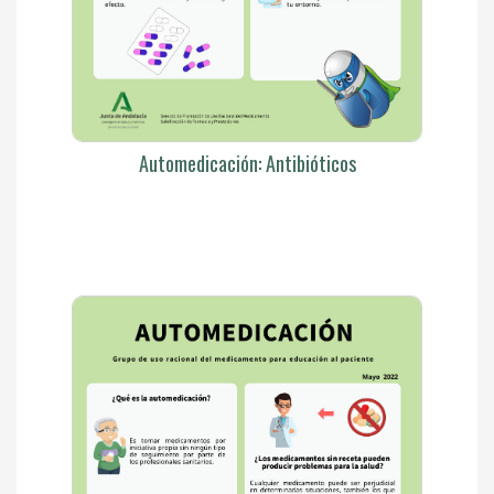
Automedicación: Antibióticos