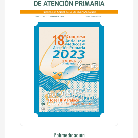
Polimedicación