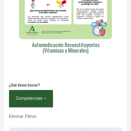
Automedicación Reconstituyentes
(Vitaminas y Minerales)
¿Qué desea buscar?
Competencias
Eliminar Filtros