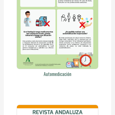
Automedicación