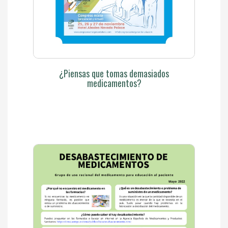
¿Piensas que tomas demasiados
medicamentos?