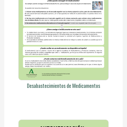
Desabastecimientos de Medicamentos