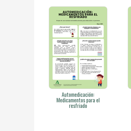
Automedicación:
Medicamentos para el
resfriado