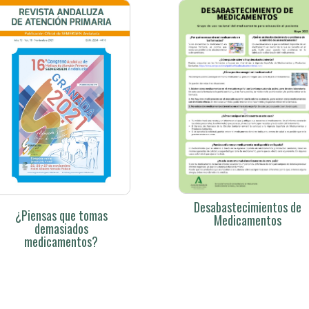
Desabastecimientos de
¿Piensas que tomas
Medicamentos
demasiados
medicamentos?