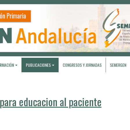
RMACIÓN
PUBLICACIONES
CONGRESOS Y JORNADAS
SEMERGEN
ara educacion al paciente