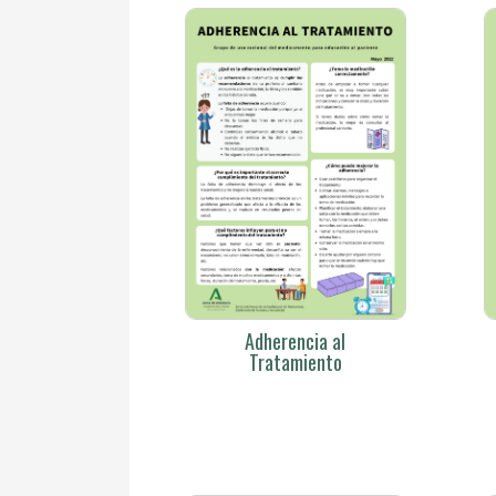
Adherencia al
Tratamiento