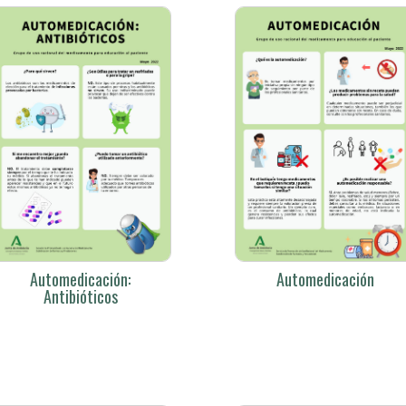
Automedicación:
Automedicación
Antibióticos