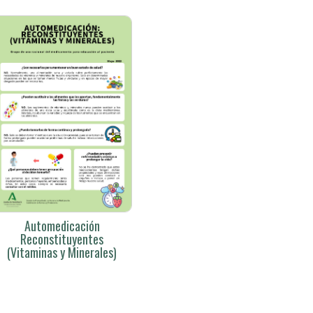
Automedicación
Reconstituyentes
(Vitaminas y Minerales)