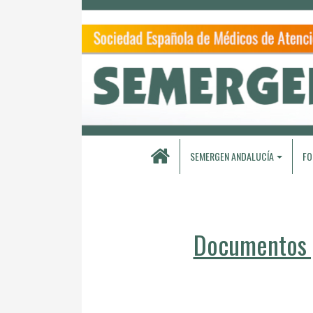
SEMERGEN ANDALUCÍA
FO
Documentos p