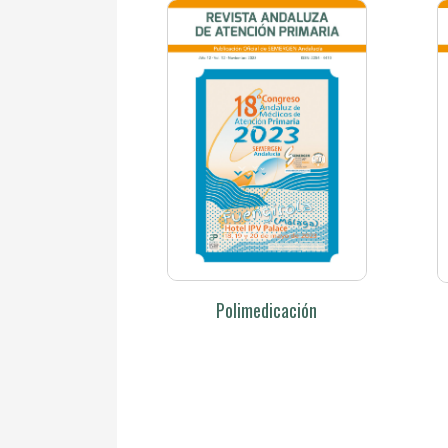
Polimedicación