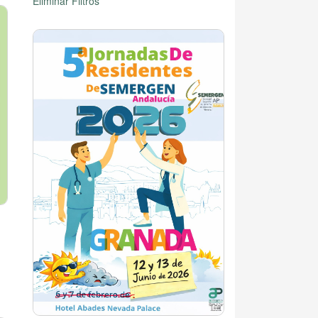
Eliminar Filtros