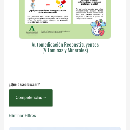
Automedicación Reconstituyentes
(Vitaminas y Minerales)
¿Qué desea buscar?
Competencias
Eliminar Filtros