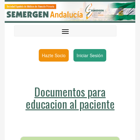
Hazte Socio
Iniciar Sesión
Documentos para
educacion al paciente