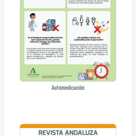
Automedicación