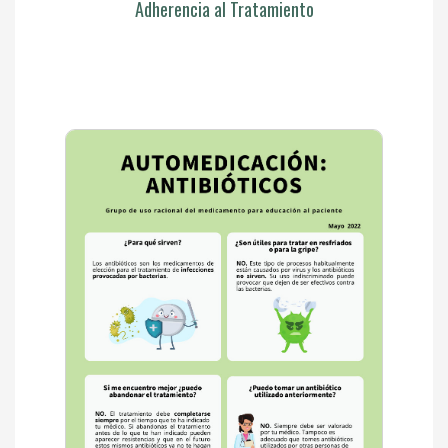
Adherencia al Tratamiento