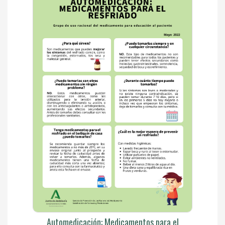
Automedicación: Medicamentos para el