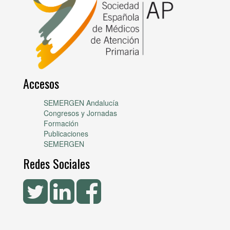
Accesos
SEMERGEN Andalucía
Congresos y Jornadas
Formación
Publicaciones
SEMERGEN
Redes Sociales