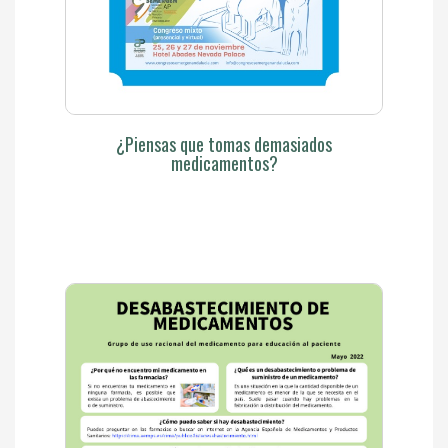
¿Piensas que tomas demasiados
medicamentos?