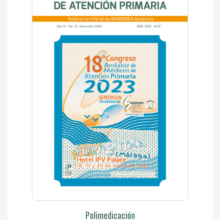
Polimedicación