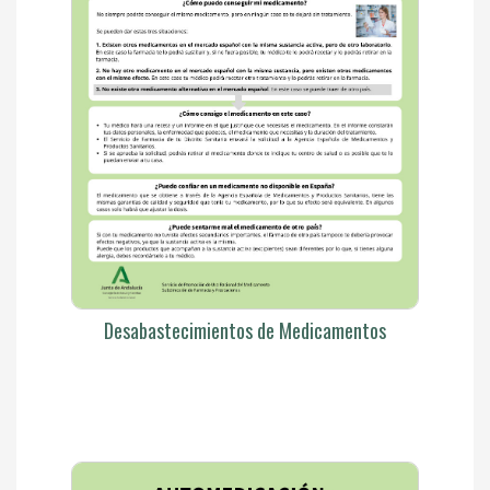
Desabastecimientos de Medicamentos