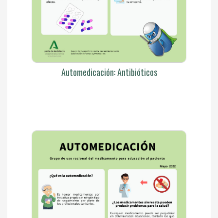
Automedicación: Antibióticos