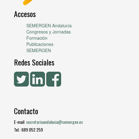
Accesos
SEMERGEN Andalucía
Congresos y Jornadas
Formación
Publicaciones
SEMERGEN
Redes Sociales
Contacto
E-mail:
secretariaandalucia@semergen.es
Tel.: 689 052 259