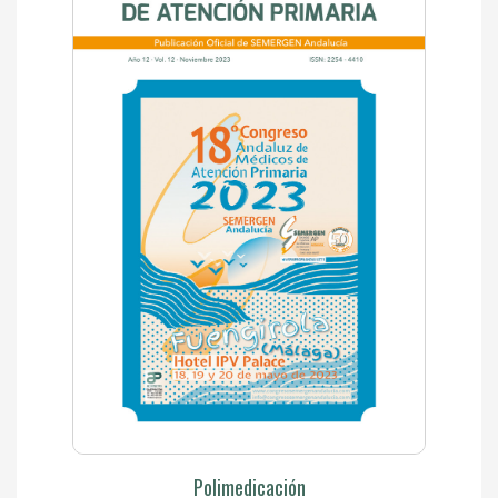
Polimedicación