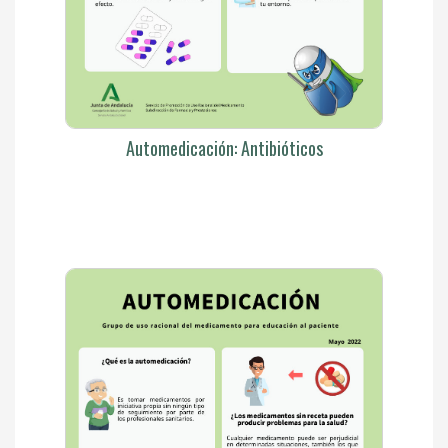
Automedicación: Antibióticos