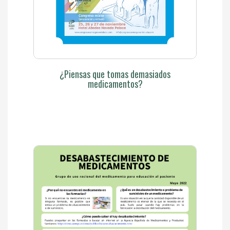
¿Piensas que tomas demasiados
medicamentos?