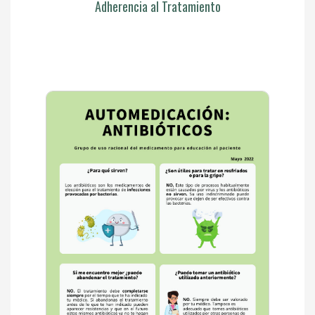
Adherencia al Tratamiento