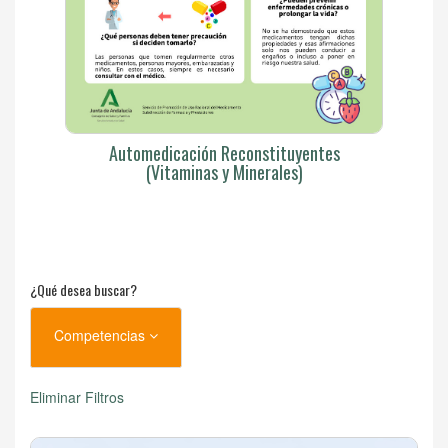
Automedicación Reconstituyentes
(Vitaminas y Minerales)
¿Qué desea buscar?
Competencias
Eliminar Filtros