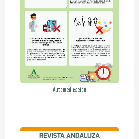
Automedicación