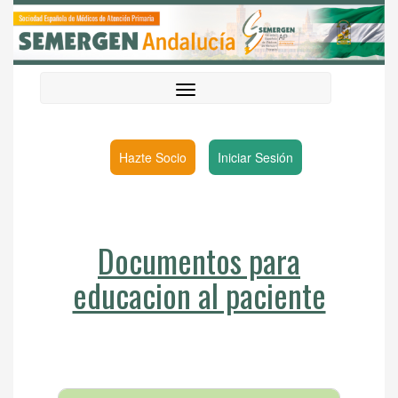
Hazte Socio
Iniciar Sesión
Documentos para
educacion al paciente