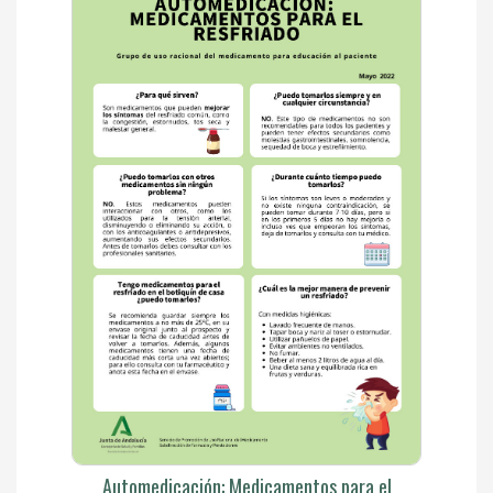
Automedicación: Medicamentos para el