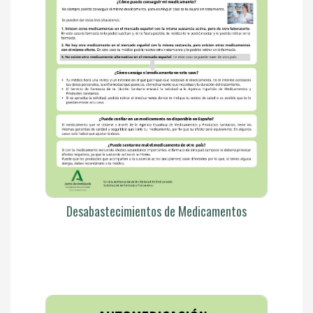
Desabastecimientos de Medicamentos