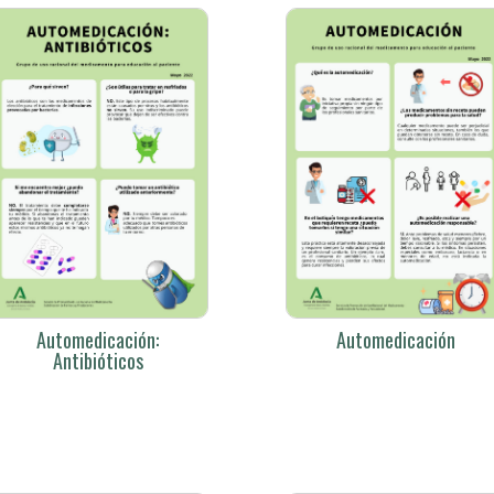
Automedicación:
Automedicación
Antibióticos