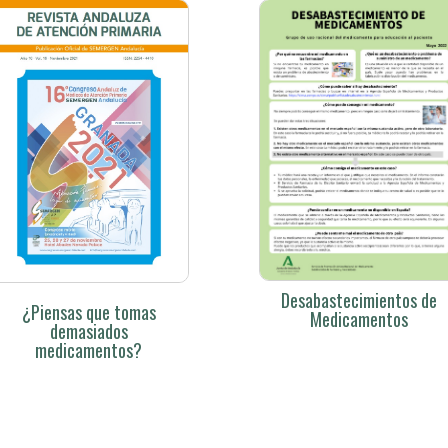
Desabastecimientos de
¿Piensas que tomas
Medicamentos
demasiados
medicamentos?