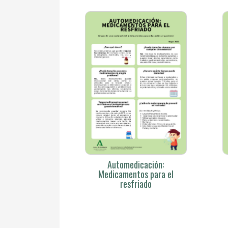
Automedicación:
Medicamentos para el
resfriado