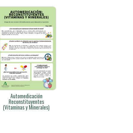
Automedicación
Reconstituyentes
(Vitaminas y Minerales)