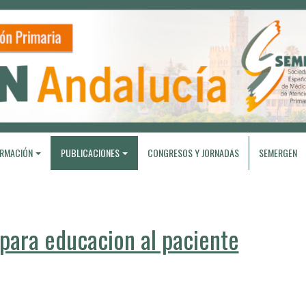
RMACIÓN
PUBLICACIONES
CONGRESOS Y JORNADAS
SEMERGEN
ara educacion al paciente