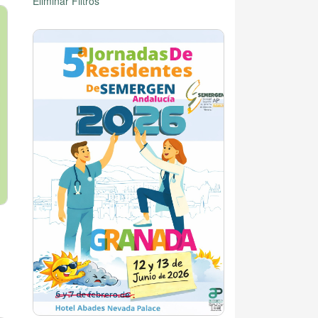
Eliminar Filtros