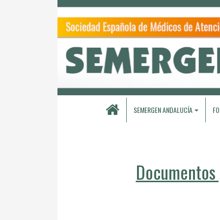
SEMERGEN ANDALUCÍA
FO
Documentos p