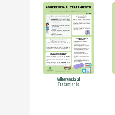
Adherencia al
Tratamiento