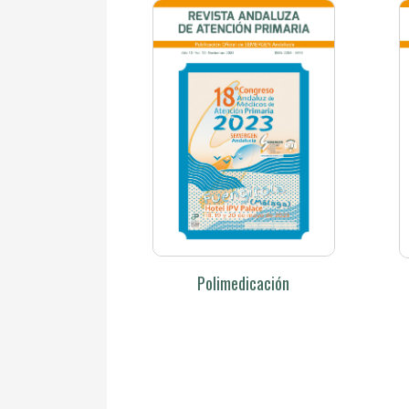
Polimedicación