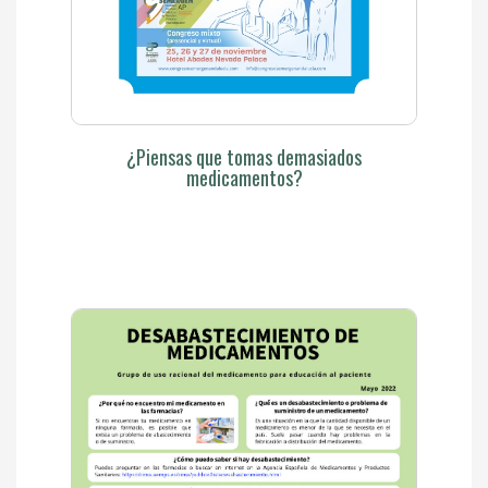
¿Piensas que tomas demasiados
medicamentos?