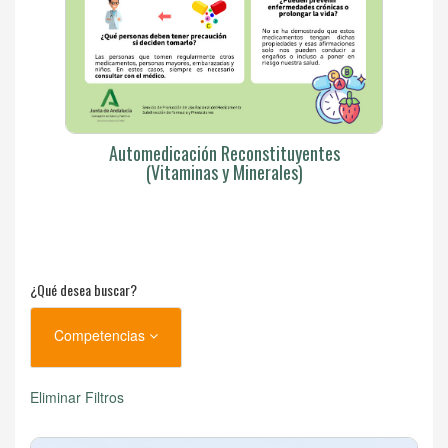
Automedicación Reconstituyentes
(Vitaminas y Minerales)
¿Qué desea buscar?
Competencias
Eliminar Filtros