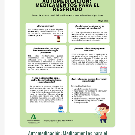
Automedicación: Medicamentos para el