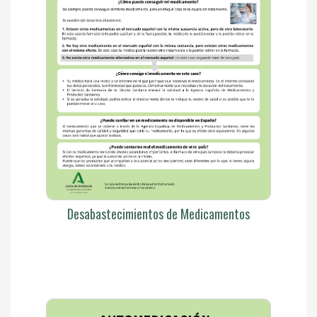
Desabastecimientos de Medicamentos