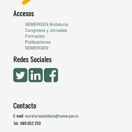
Accesos
SEMERGEN Andalucía
Congresos y Jornadas
Formación
Publicaciones
SEMERGEN
Redes Sociales
Contacto
E-mail:
secretariaandalucia@semergen.es
Tel.: 689 052 259