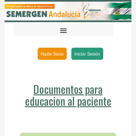
Hazte Socio
Iniciar Sesión
Documentos para
educacion al paciente