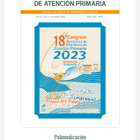
Polimedicación