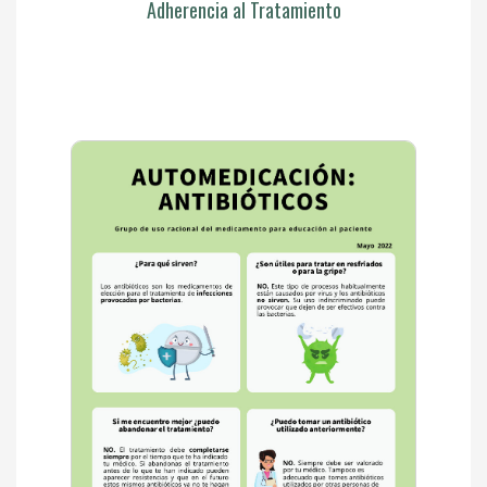
Adherencia al Tratamiento