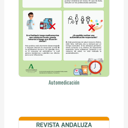
Automedicación