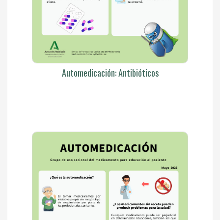
Automedicación: Antibióticos