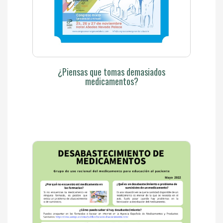
¿Piensas que tomas demasiados
medicamentos?