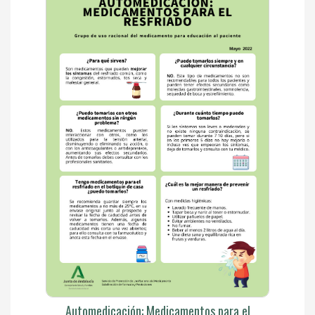
Automedicación: Medicamentos para el