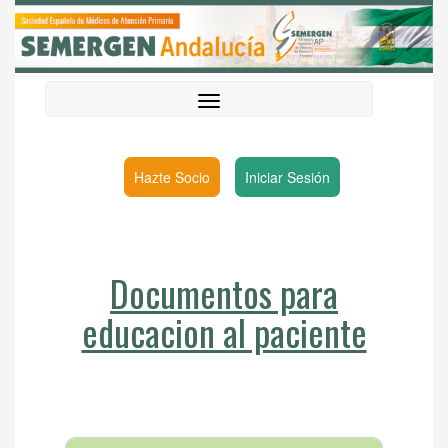
Hazte Socio
Iniciar Sesión
Documentos para
educacion al paciente