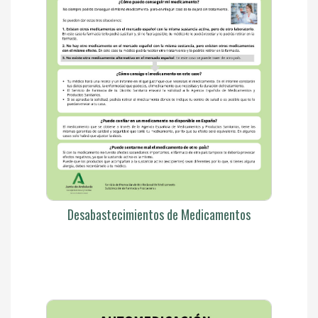
Desabastecimientos de Medicamentos