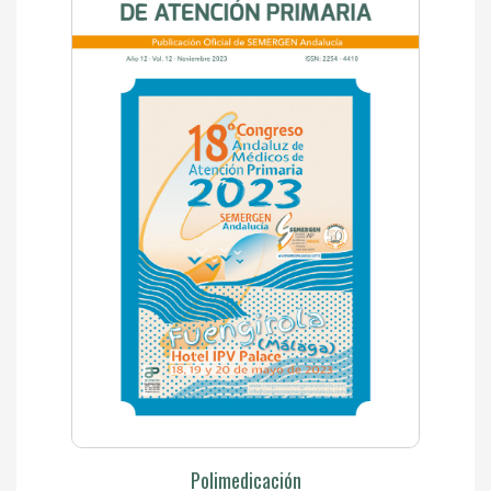
Polimedicación