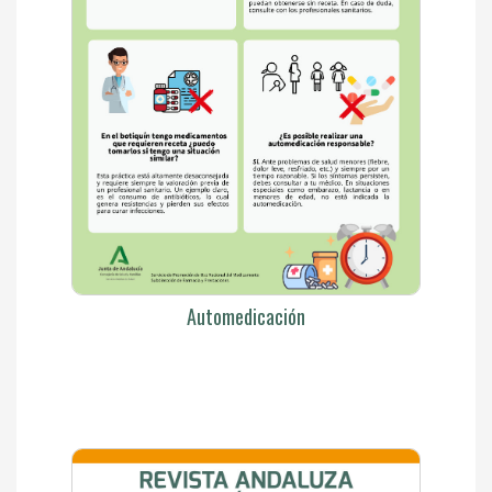
Automedicación