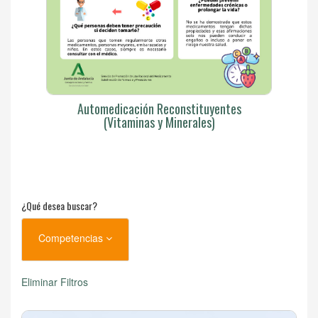
Automedicación Reconstituyentes
(Vitaminas y Minerales)
¿Qué desea buscar?
Competencias
Eliminar Filtros