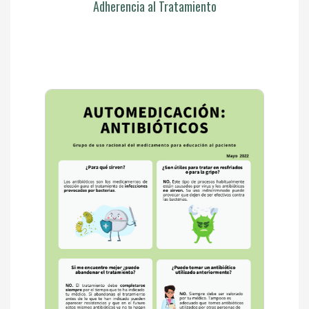
Adherencia al Tratamiento