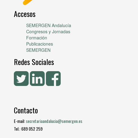
Accesos
SEMERGEN Andalucía
Congresos y Jornadas
Formación
Publicaciones
SEMERGEN
Redes Sociales
Contacto
E-mail:
secretariaandalucia@semergen.es
Tel.: 689 052 259