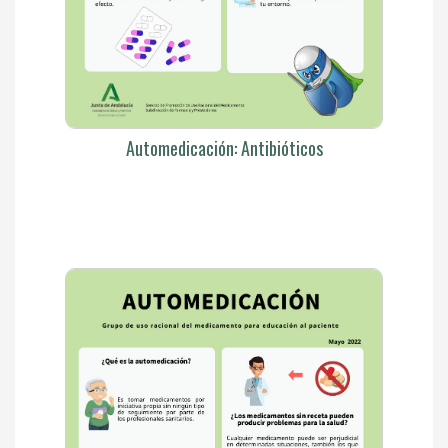
Automedicación: Antibióticos