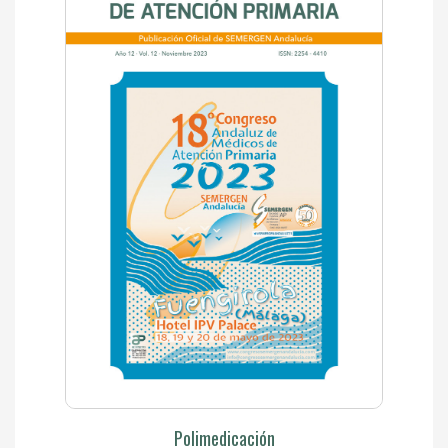
Polimedicación