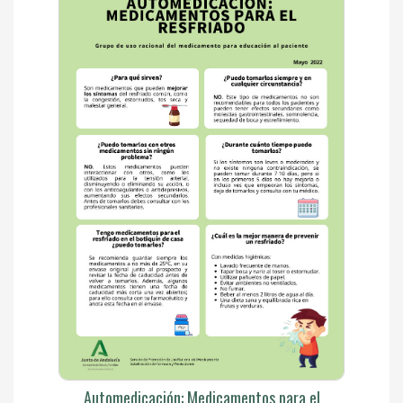
Automedicación: Medicamentos para el