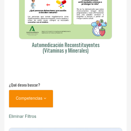
Automedicación Reconstituyentes
(Vitaminas y Minerales)
¿Qué desea buscar?
Competencias
Eliminar Filtros