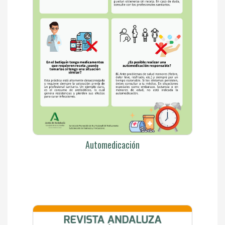
Automedicación