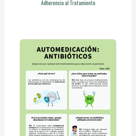
Adherencia al Tratamiento