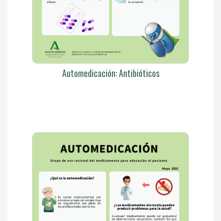
Automedicación: Antibióticos