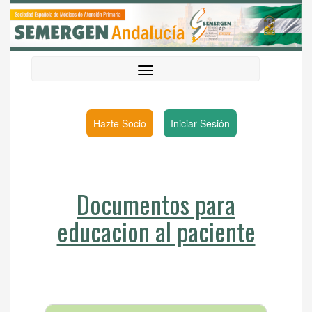
Hazte Socio
Iniciar Sesión
Documentos para
educacion al paciente