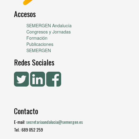
Accesos
SEMERGEN Andalucía
Congresos y Jornadas
Formación
Publicaciones
SEMERGEN
Redes Sociales
Contacto
E-mail:
secretariaandalucia@semergen.es
Tel.: 689 052 259