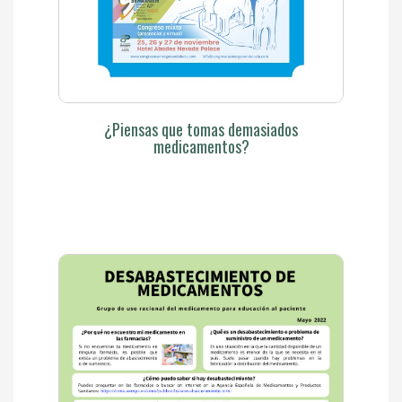
¿Piensas que tomas demasiados
medicamentos?