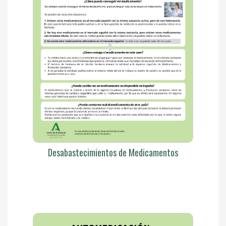
Desabastecimientos de Medicamentos