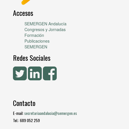
Accesos
SEMERGEN Andalucía
Congresos y Jornadas
Formación
Publicaciones
SEMERGEN
Redes Sociales
Contacto
E-mail:
secretariaandalucia@semergen.es
Tel.: 689 052 259