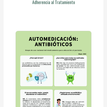
Adherencia al Tratamiento