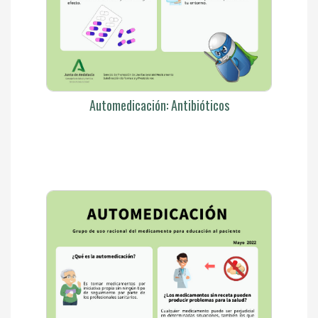
Automedicación: Antibióticos