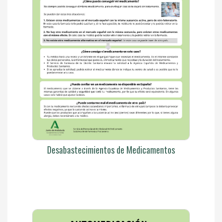
Desabastecimientos de Medicamentos