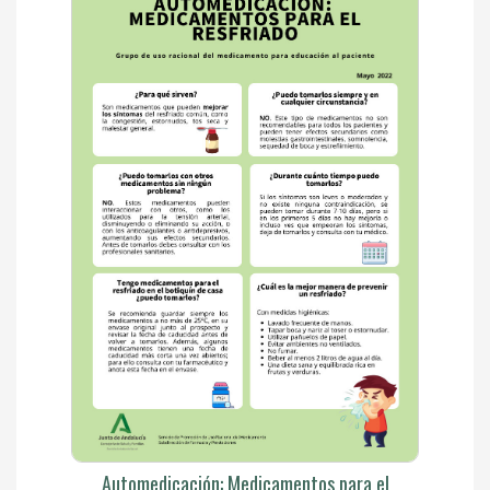
Automedicación: Medicamentos para el