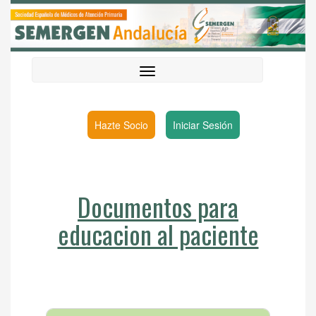
Hazte Socio
Iniciar Sesión
Documentos para
educacion al paciente