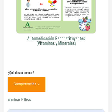
Automedicación Reconstituyentes
(Vitaminas y Minerales)
¿Qué desea buscar?
Competencias
Eliminar Filtros