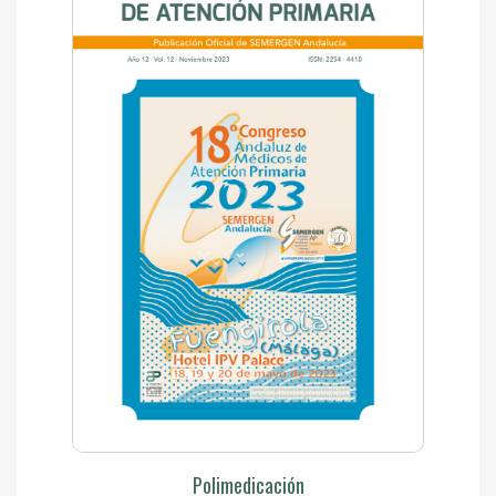
Polimedicación