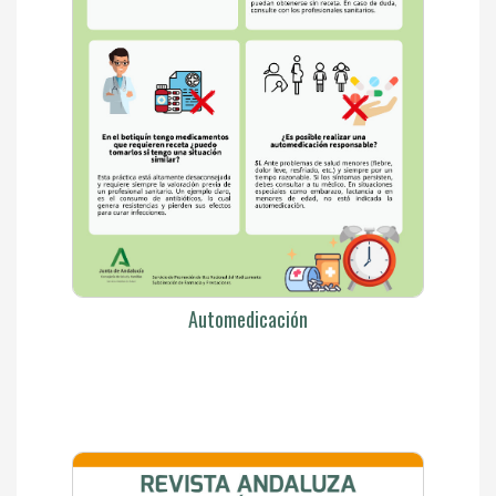
Automedicación