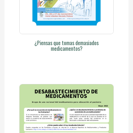
¿Piensas que tomas demasiados
medicamentos?