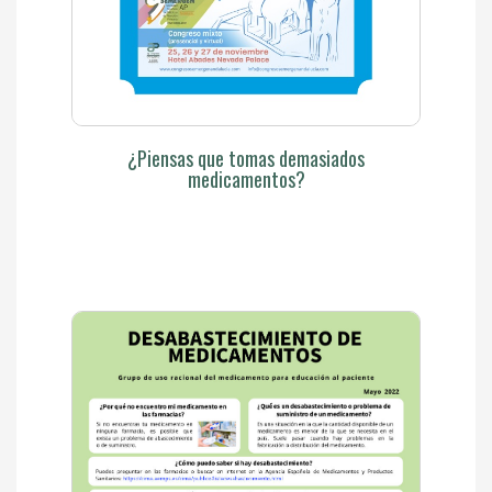
¿Piensas que tomas demasiados
medicamentos?