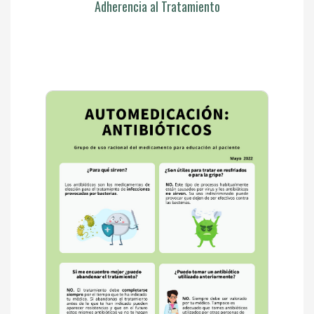
Adherencia al Tratamiento