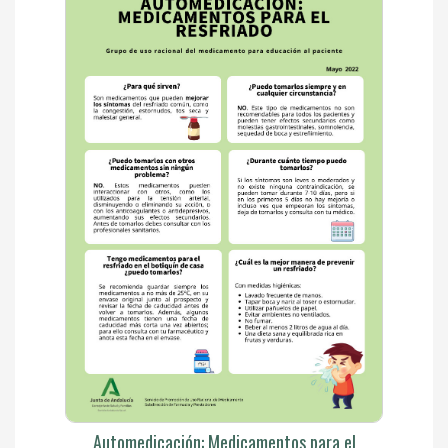
Automedicación: Medicamentos para el