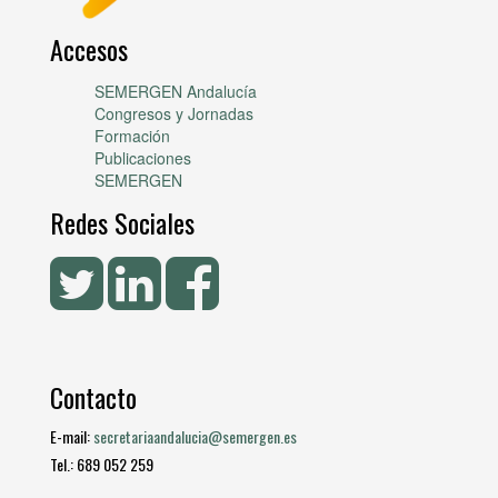
Accesos
SEMERGEN Andalucía
Congresos y Jornadas
Formación
Publicaciones
SEMERGEN
Redes Sociales
Contacto
E-mail:
secretariaandalucia@semergen.es
Tel.: 689 052 259