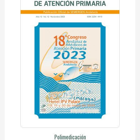
Polimedicación