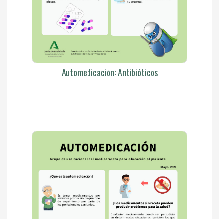
Automedicación: Antibióticos