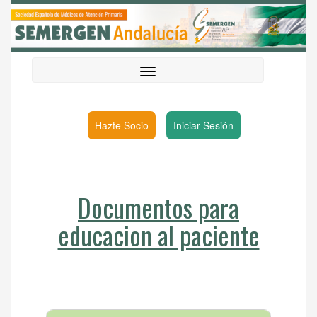
Hazte Socio
Iniciar Sesión
Documentos para
educacion al paciente