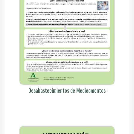
Desabastecimientos de Medicamentos