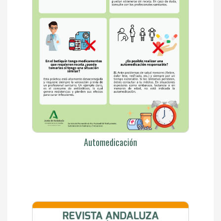
Automedicación