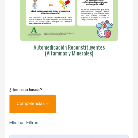
Automedicación Reconstituyentes
(Vitaminas y Minerales)
¿Qué desea buscar?
Competencias
Eliminar Filtros