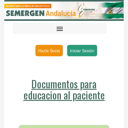
Hazte Socio
Iniciar Sesión
Documentos para
educacion al paciente