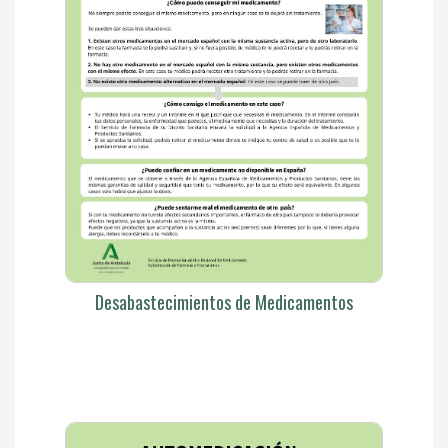
Desabastecimientos de Medicamentos