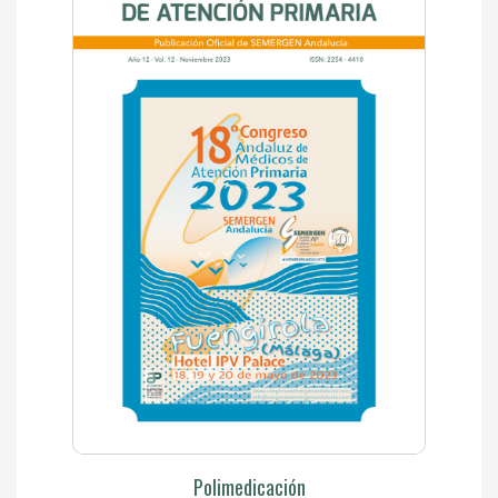
Polimedicación