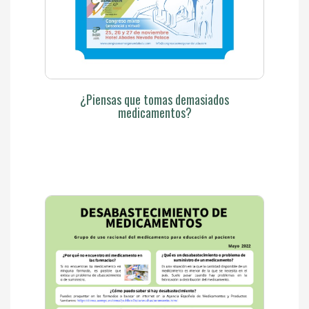
¿Piensas que tomas demasiados
medicamentos?