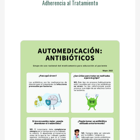
Adherencia al Tratamiento