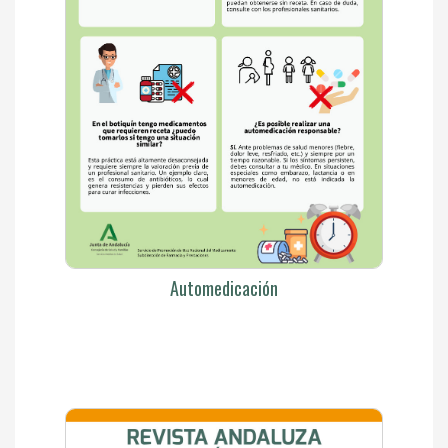
Automedicación