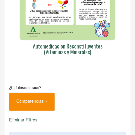
Automedicación Reconstituyentes
(Vitaminas y Minerales)
¿Qué desea buscar?
Competencias
Eliminar Filtros