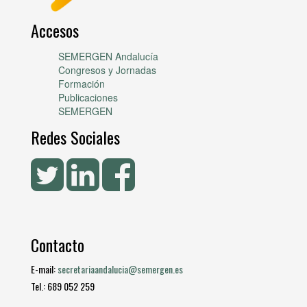
Accesos
SEMERGEN Andalucía
Congresos y Jornadas
Formación
Publicaciones
SEMERGEN
Redes Sociales
Contacto
E-mail:
secretariaandalucia@semergen.es
Tel.: 689 052 259