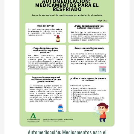
Automedicación: Medicamentos para el