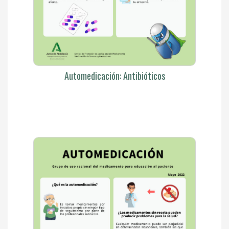
Automedicación: Antibióticos