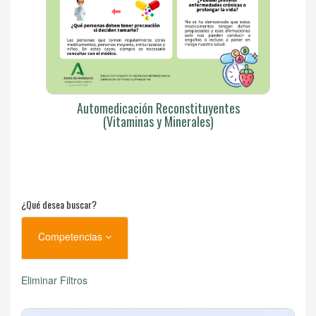
Automedicación Reconstituyentes
(Vitaminas y Minerales)
¿Qué desea buscar?
Competencias
Eliminar Filtros