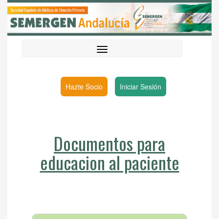
Hazte Socio
Iniciar Sesión
Documentos para
educacion al paciente