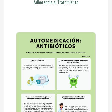
Adherencia al Tratamiento