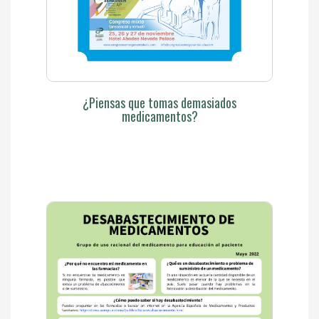
¿Piensas que tomas demasiados
medicamentos?