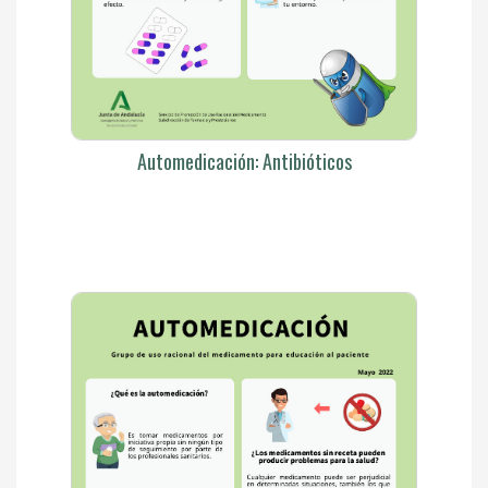
Automedicación: Antibióticos