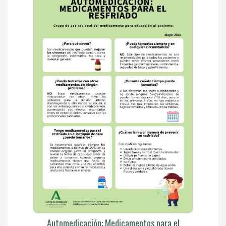
Automedicación: Medicamentos para el