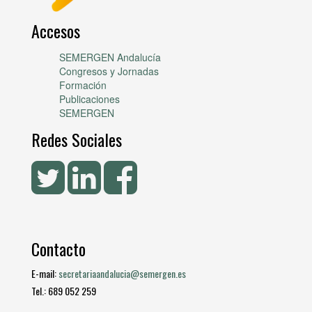
Accesos
SEMERGEN Andalucía
Congresos y Jornadas
Formación
Publicaciones
SEMERGEN
Redes Sociales
Contacto
E-mail:
secretariaandalucia@semergen.es
Tel.: 689 052 259