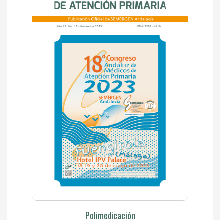
Polimedicación