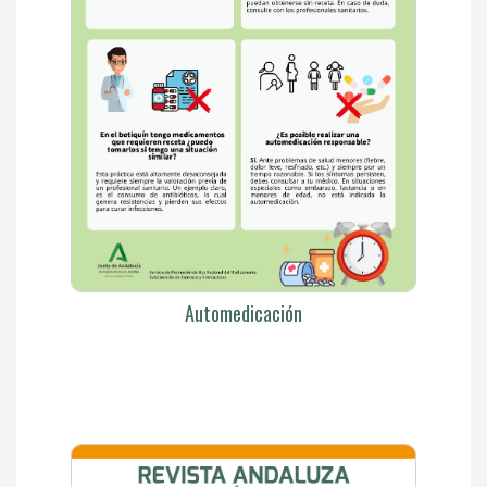
Automedicación