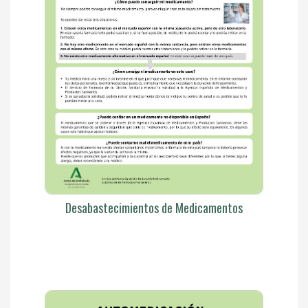
Desabastecimientos de Medicamentos