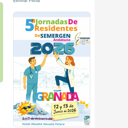
Eliminar Filtros