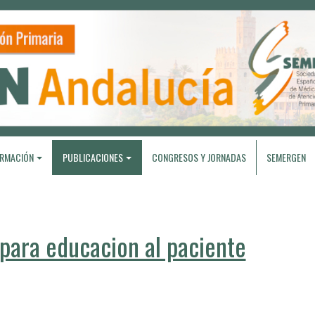
RMACIÓN
PUBLICACIONES
CONGRESOS Y JORNADAS
SEMERGEN
ara educacion al paciente