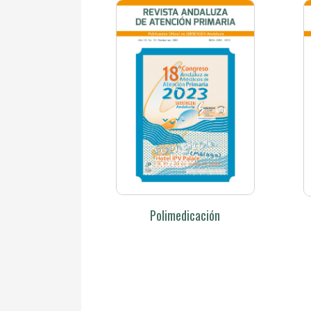
Polimedicación