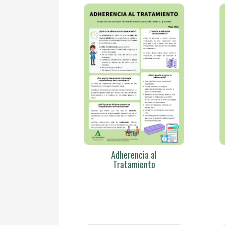
Adherencia al
Tratamiento