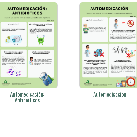
Automedicación:
Automedicación
Antibióticos