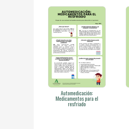
Automedicación:
Medicamentos para el
resfriado