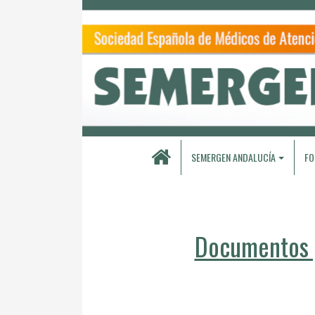
SEMERGEN ANDALUCÍA
FO
Documentos p