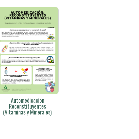
Automedicación
Reconstituyentes
(Vitaminas y Minerales)