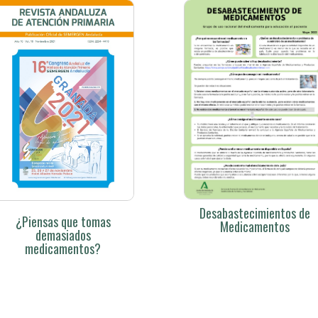
Desabastecimientos de
¿Piensas que tomas
Medicamentos
demasiados
medicamentos?