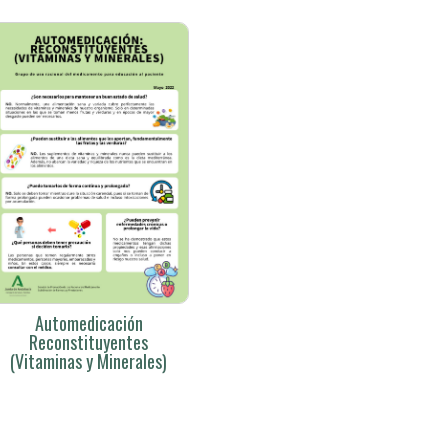
Automedicación
Reconstituyentes
(Vitaminas y Minerales)