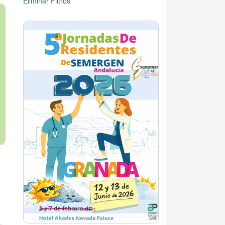
Eliminar Filtros