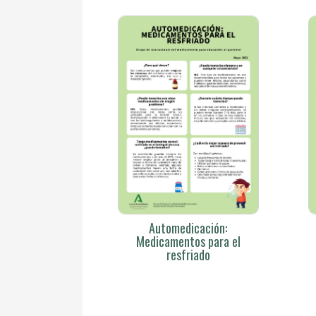
Automedicación:
Medicamentos para el
resfriado