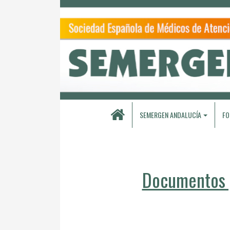
SEMERGEN ANDALUCÍA
FO
Documentos p