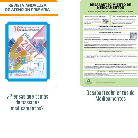
Desabastecimientos de
¿Piensas que tomas
Medicamentos
demasiados
medicamentos?