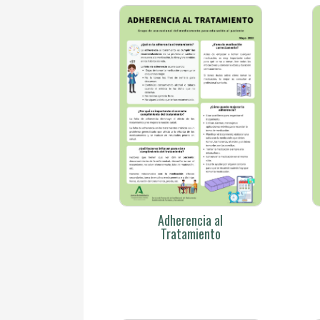
Adherencia al
Tratamiento