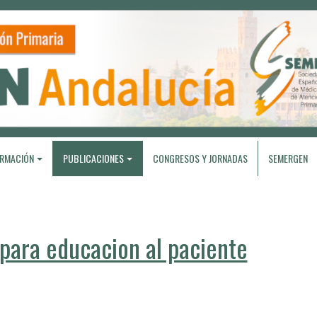
RMACIÓN
PUBLICACIONES
CONGRESOS Y JORNADAS
SEMERGEN
ara educacion al paciente