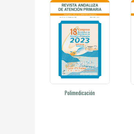
Polimedicación