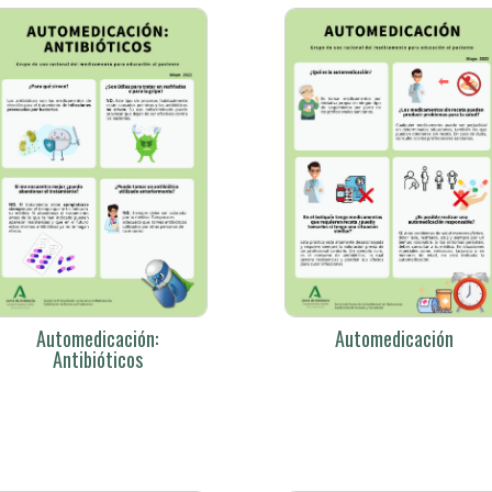
Automedicación:
Automedicación
Antibióticos