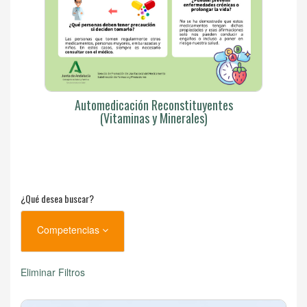
Automedicación Reconstituyentes
(Vitaminas y Minerales)
¿Qué desea buscar?
Competencias
Eliminar Filtros