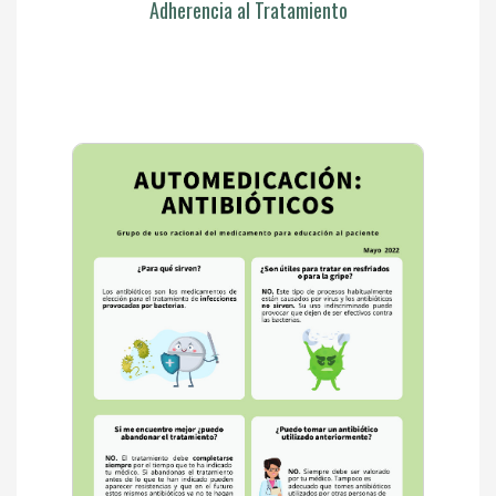
Adherencia al Tratamiento