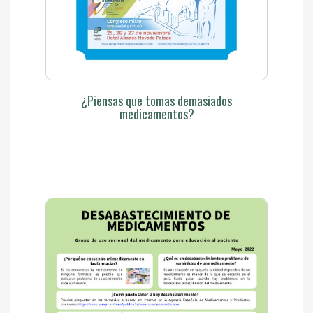
¿Piensas que tomas demasiados
medicamentos?