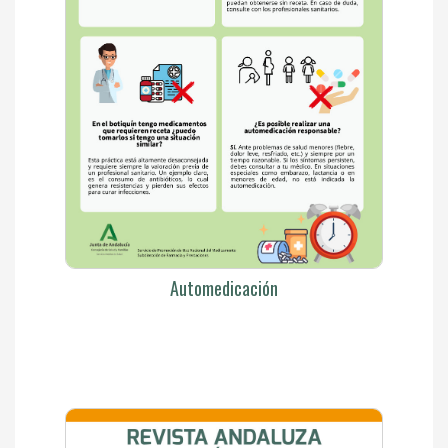
Automedicación