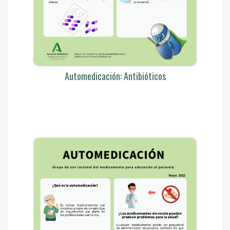
Automedicación: Antibióticos