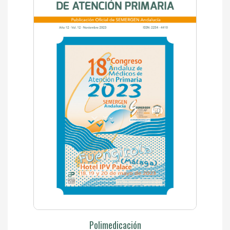
Polimedicación