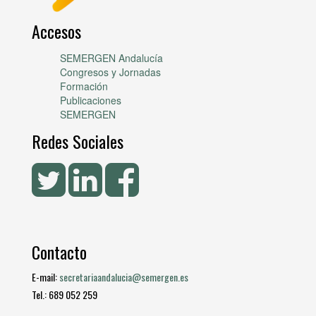
Accesos
SEMERGEN Andalucía
Congresos y Jornadas
Formación
Publicaciones
SEMERGEN
Redes Sociales
Contacto
E-mail:
secretariaandalucia@semergen.es
Tel.: 689 052 259