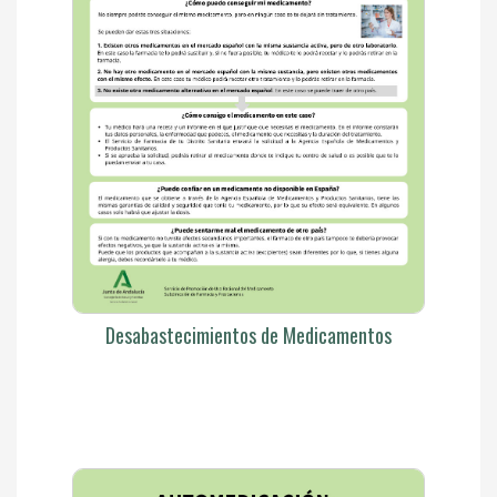
Desabastecimientos de Medicamentos