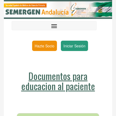
Hazte Socio
Iniciar Sesión
Documentos para
educacion al paciente