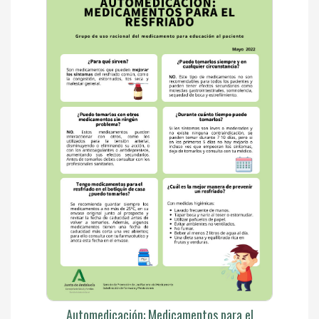
Automedicación: Medicamentos para el