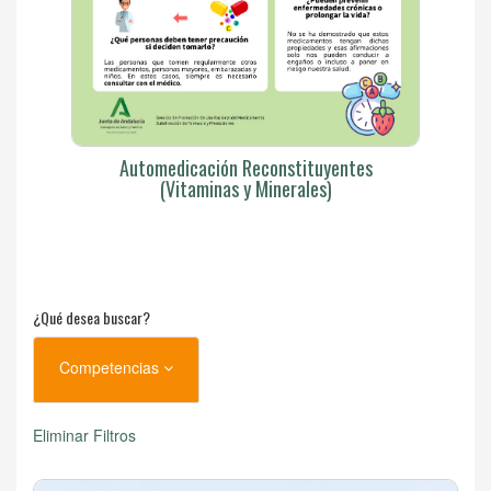
Automedicación Reconstituyentes
(Vitaminas y Minerales)
¿Qué desea buscar?
Competencias
Eliminar Filtros