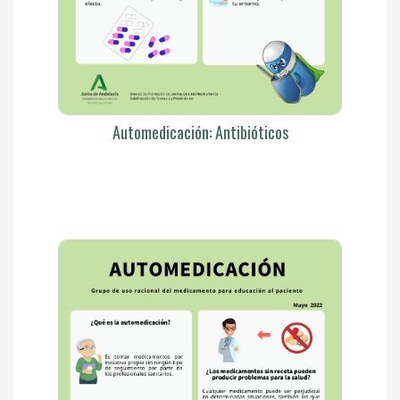
Automedicación: Antibióticos