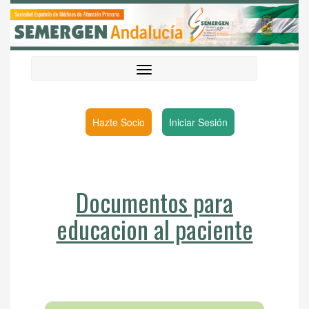
Hazte Socio
Iniciar Sesión
Documentos para
educacion al paciente