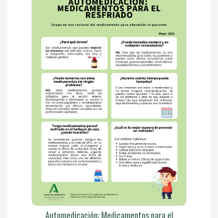
Automedicación: Medicamentos para el