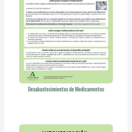
Desabastecimientos de Medicamentos