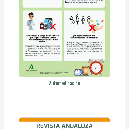
Automedicación