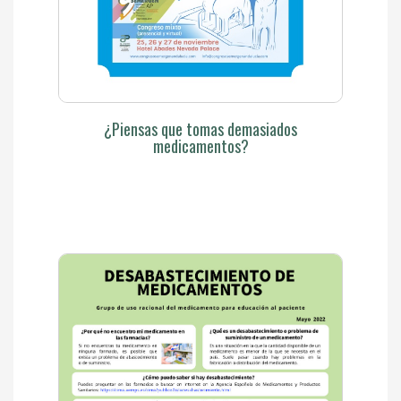
¿Piensas que tomas demasiados
medicamentos?