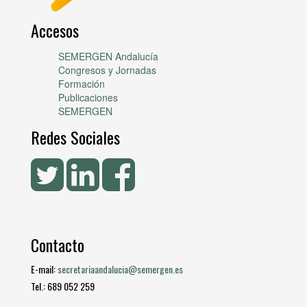
Accesos
SEMERGEN Andalucía
Congresos y Jornadas
Formación
Publicaciones
SEMERGEN
Redes Sociales
Contacto
E-mail:
secretariaandalucia@semergen.es
Tel.: 689 052 259