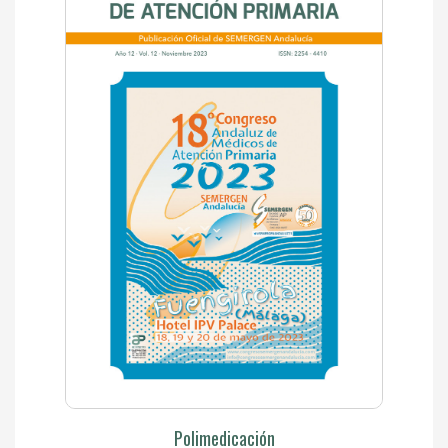
Polimedicación