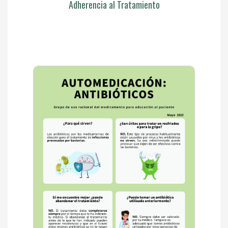
Adherencia al Tratamiento