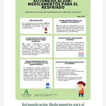
Automedicación: Medicamentos para el