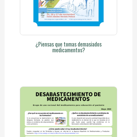
¿Piensas que tomas demasiados
medicamentos?