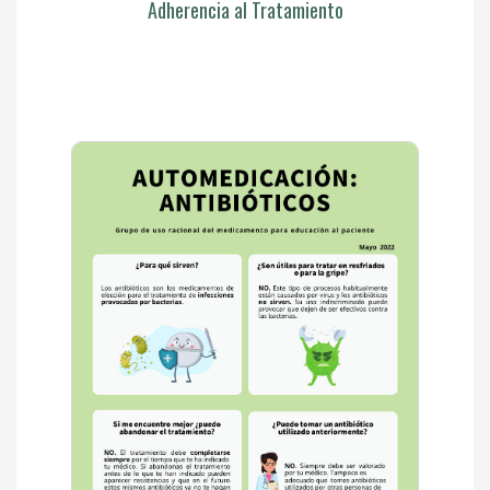
Adherencia al Tratamiento