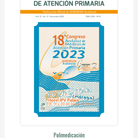
Polimedicación