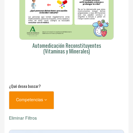
Automedicación Reconstituyentes
(Vitaminas y Minerales)
¿Qué desea buscar?
Competencias
Eliminar Filtros