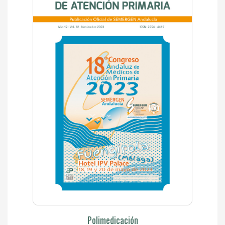
Polimedicación