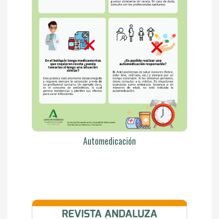
Automedicación