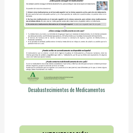
Desabastecimientos de Medicamentos