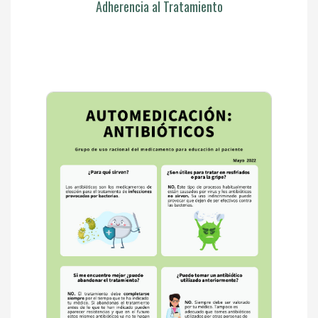
Adherencia al Tratamiento