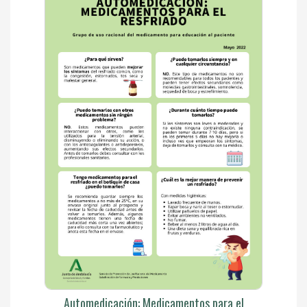
Automedicación: Medicamentos para el