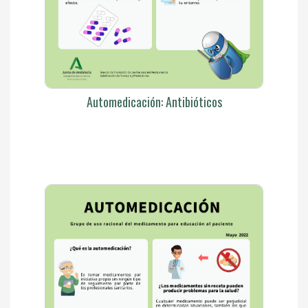
Automedicación: Antibióticos