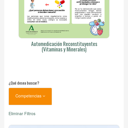
Automedicación Reconstituyentes
(Vitaminas y Minerales)
¿Qué desea buscar?
Competencias
Eliminar Filtros