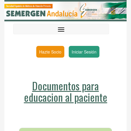
Hazte Socio
Iniciar Sesión
Documentos para
educacion al paciente