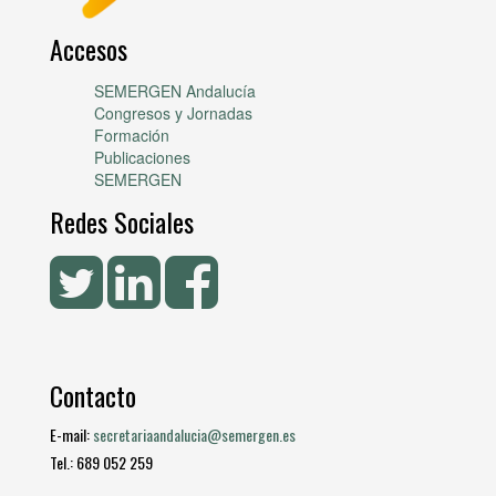
Accesos
SEMERGEN Andalucía
Congresos y Jornadas
Formación
Publicaciones
SEMERGEN
Redes Sociales
Contacto
E-mail:
secretariaandalucia@semergen.es
Tel.: 689 052 259