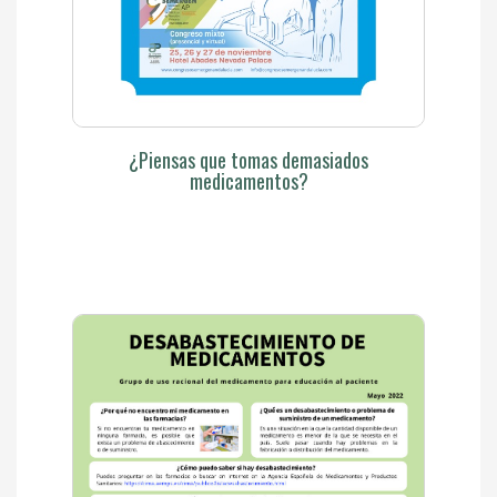
¿Piensas que tomas demasiados
medicamentos?