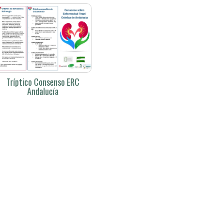
Tríptico Consenso ERC
Andalucía