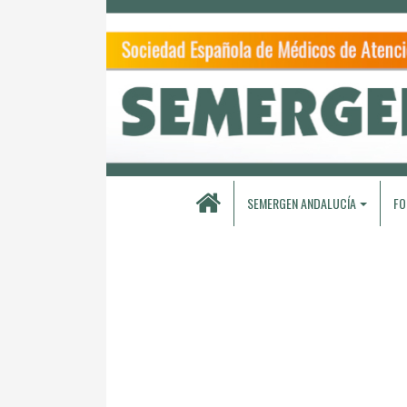
SEMERGEN ANDALUCÍA
FO