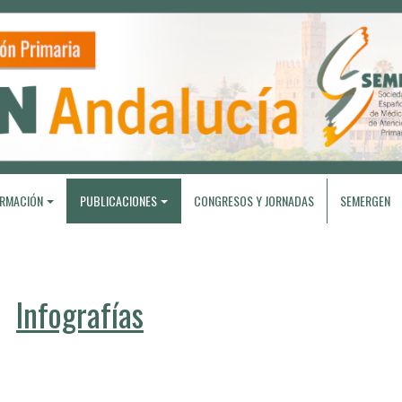
RMACIÓN
PUBLICACIONES
CONGRESOS Y JORNADAS
SEMERGEN
Infografías