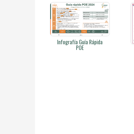
Infografía Guía Rápida
POE