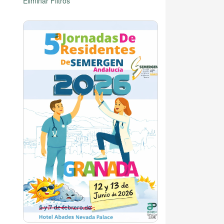
Eliminar Filtros