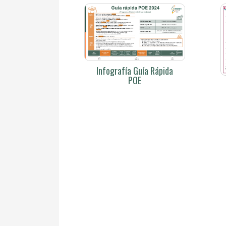
Infografía Guía Rápida
POE