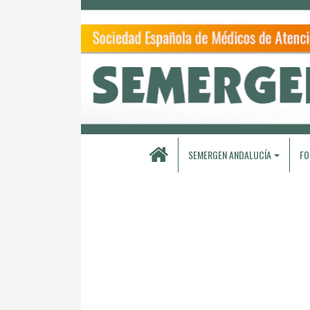
SEMERGEN ANDALUCÍA
FO