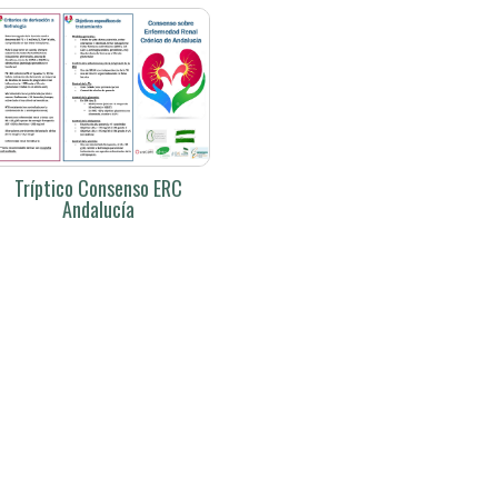
Tríptico Consenso ERC
Andalucía