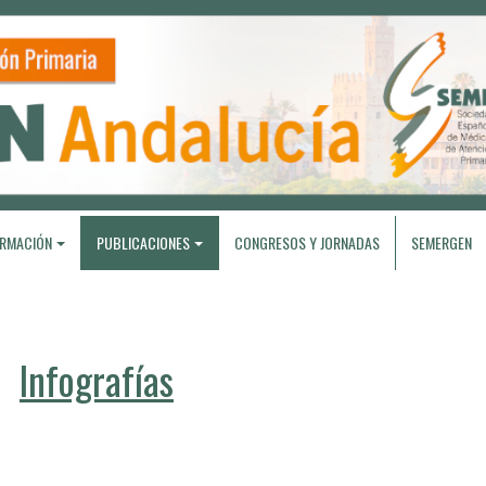
RMACIÓN
PUBLICACIONES
CONGRESOS Y JORNADAS
SEMERGEN
Infografías