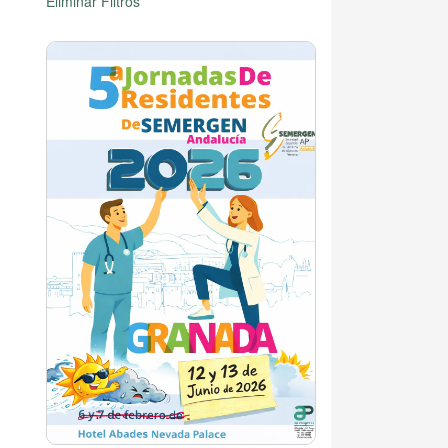
Eliminar Filtros