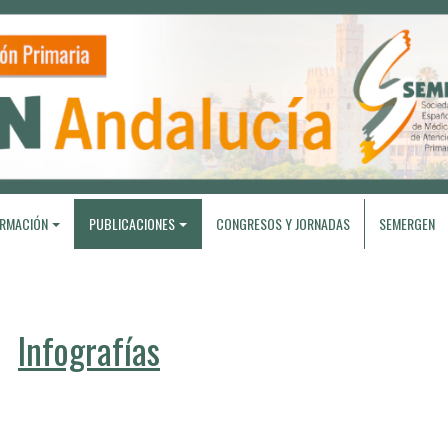
RMACIÓN
PUBLICACIONES
CONGRESOS Y JORNADAS
SEMERGEN
Infografías