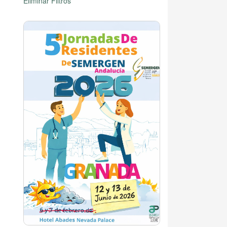
Eliminar Filtros