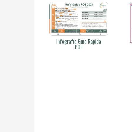
Infografía Guía Rápida
POE