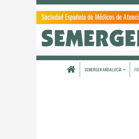
SEMERGEN ANDALUCÍA
FO