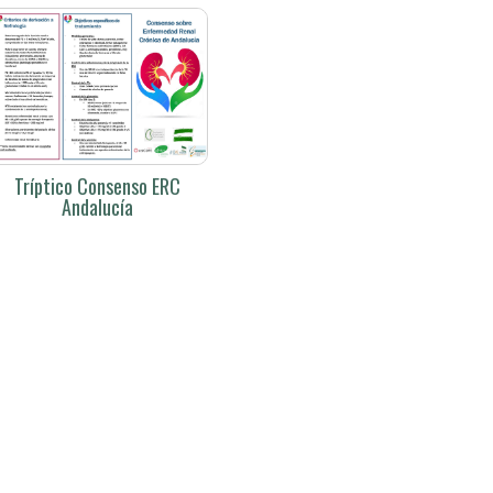
Tríptico Consenso ERC
Andalucía