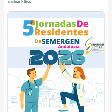
Eliminar Filtros