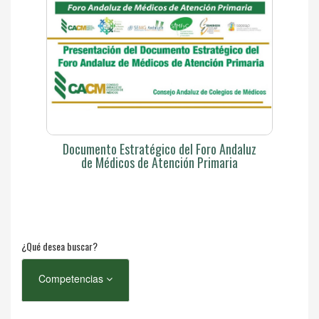
Documento Estratégico del Foro Andaluz
de Médicos de Atención Primaria
¿Qué desea buscar?
Competencias