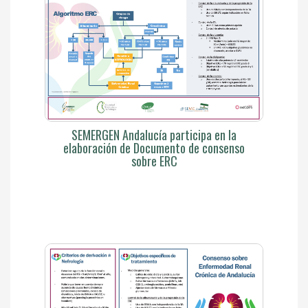
SEMERGEN Andalucía participa en la
elaboración de Documento de consenso
sobre ERC