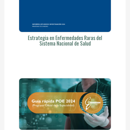
Estrategia en Enfermedades Raras del
Sistema Nacional de Salud