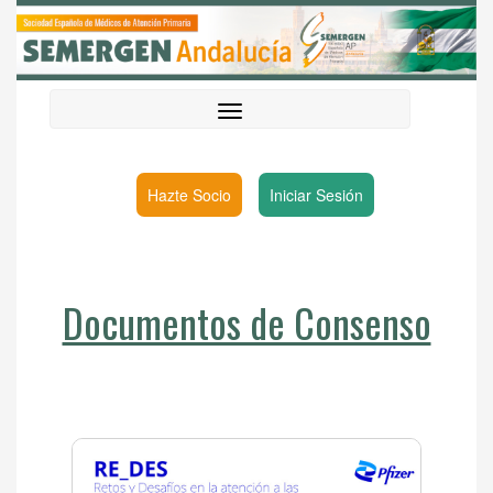
Hazte Socio
Iniciar Sesión
Documentos de Consenso