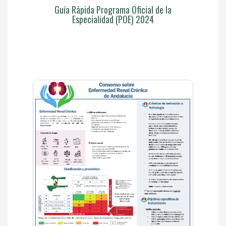
Guía Rápida Programa Oficial de la
Especialidad (POE) 2024