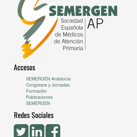
Accesos
SEMERGEN Andalucía
Congresos y Jornadas
Formación
Publicaciones
SEMERGEN
Redes Sociales