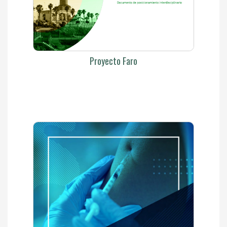
Proyecto Faro