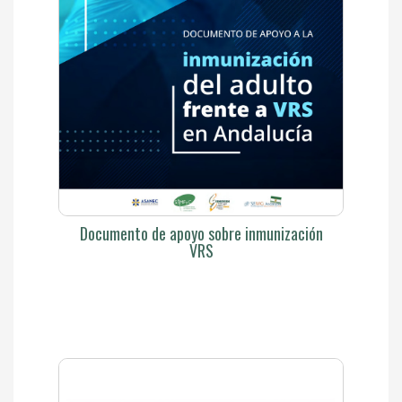
Documento de apoyo sobre inmunización
VRS