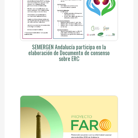
SEMERGEN Andalucía participa en la
elaboración de Documento de consenso
sobre ERC