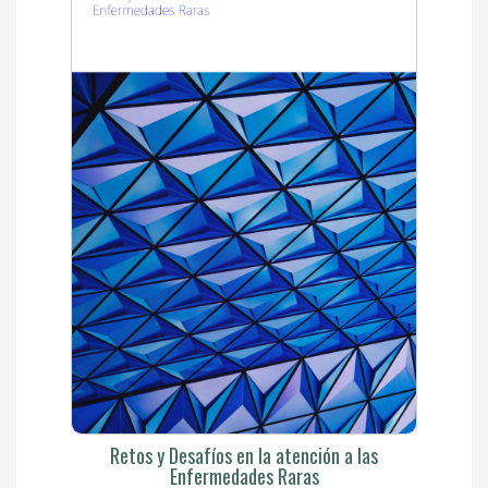
Retos y Desafíos en la atención a las
Enfermedades Raras