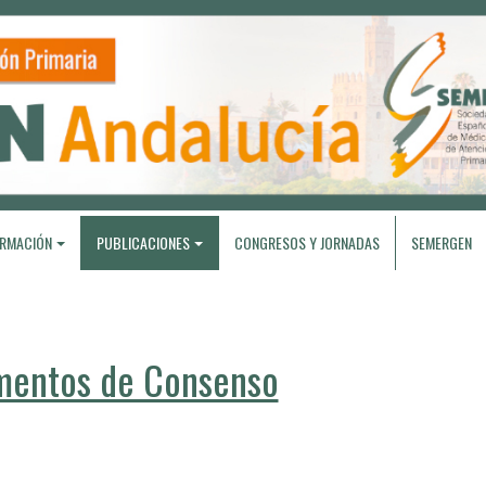
RMACIÓN
PUBLICACIONES
CONGRESOS Y JORNADAS
SEMERGEN
entos de Consenso