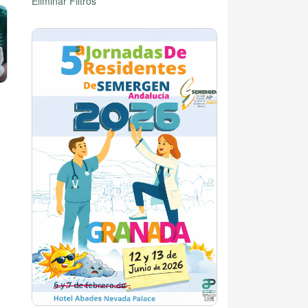
Eliminar Filtros