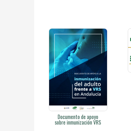
Documento de apoyo
sobre inmunización VRS