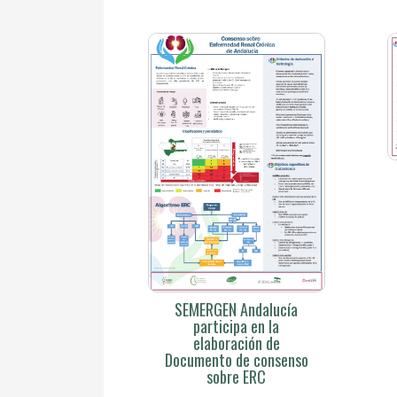
SEMERGEN Andalucía
participa en la
elaboración de
Documento de consenso
sobre ERC