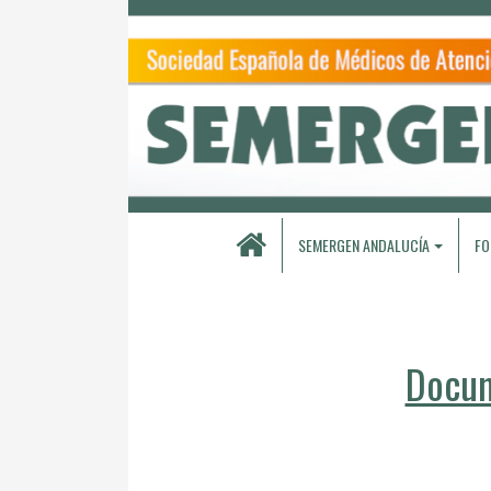
SEMERGEN ANDALUCÍA
FO
Docum