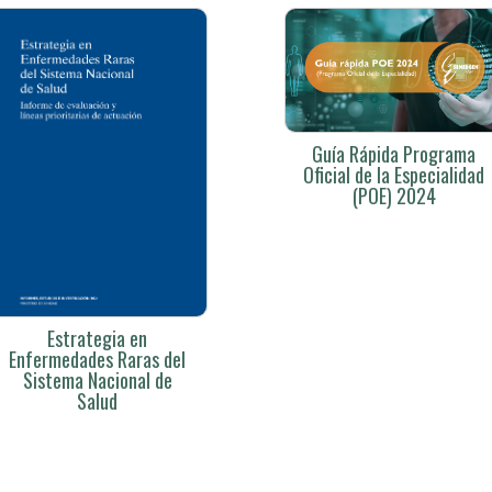
Guía Rápida Programa
Oficial de la Especialidad
(POE) 2024
Estrategia en
Enfermedades Raras del
Sistema Nacional de
Salud