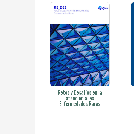
Retos y Desafíos en la
atención a las
Enfermedades Raras