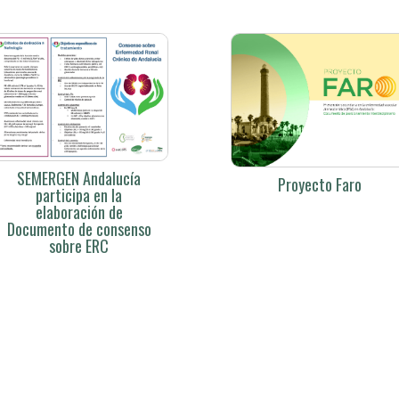
SEMERGEN Andalucía
Proyecto Faro
participa en la
elaboración de
Documento de consenso
sobre ERC