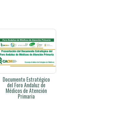
Documento Estratégico
del Foro Andaluz de
Médicos de Atención
Primaria