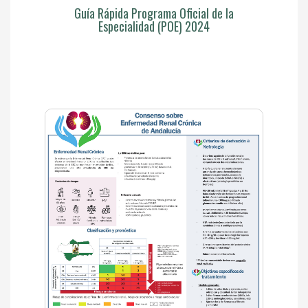
Guía Rápida Programa Oficial de la
Especialidad (POE) 2024