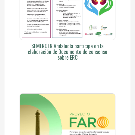
SEMERGEN Andalucía participa en la
elaboración de Documento de consenso
sobre ERC