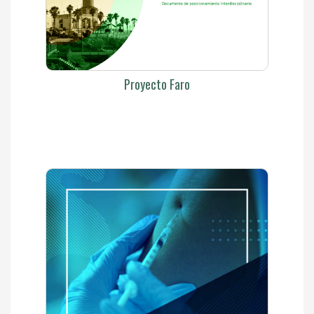
Proyecto Faro