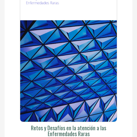
Retos y Desafíos en la atención a las
Enfermedades Raras