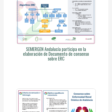
SEMERGEN Andalucía participa en la
elaboración de Documento de consenso
sobre ERC