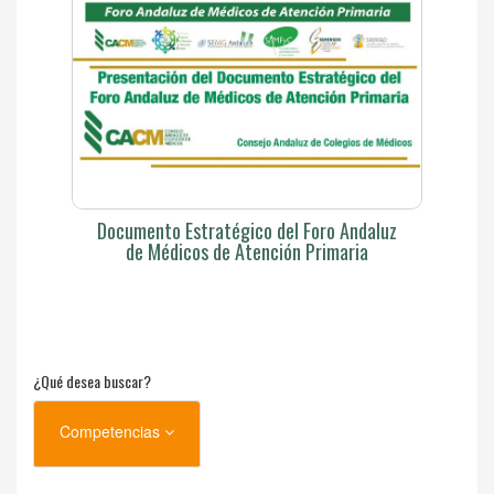
Documento Estratégico del Foro Andaluz
de Médicos de Atención Primaria
¿Qué desea buscar?
Competencias