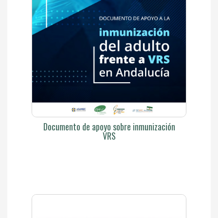
Documento de apoyo sobre inmunización
VRS