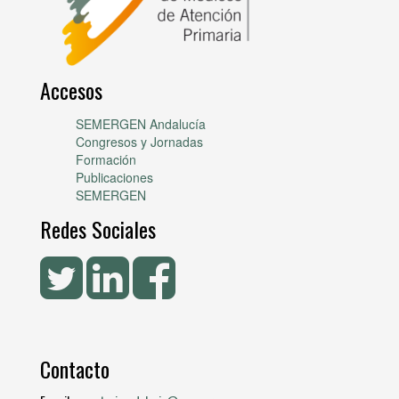
Accesos
SEMERGEN Andalucía
Congresos y Jornadas
Formación
Publicaciones
SEMERGEN
Redes Sociales
Contacto