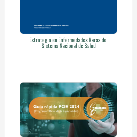
Estrategia en Enfermedades Raras del
Sistema Nacional de Salud