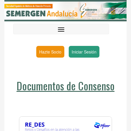
Hazte Socio
Iniciar Sesión
Documentos de Consenso