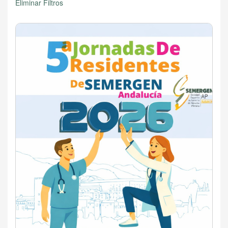
Eliminar Filtros