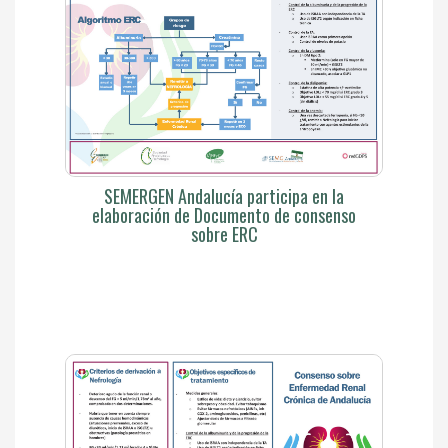
SEMERGEN Andalucía participa en la
elaboración de Documento de consenso
sobre ERC