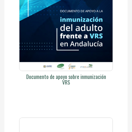
Documento de apoyo sobre inmunización
VRS