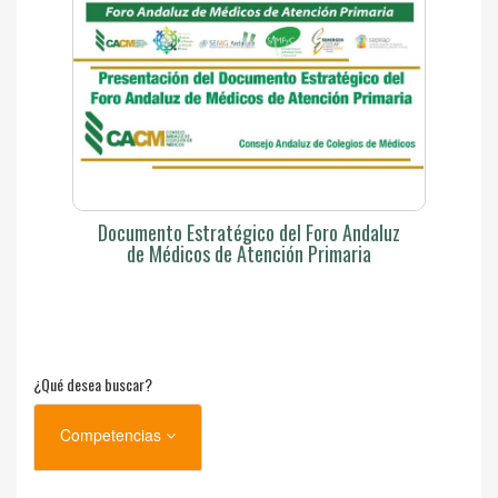
Documento Estratégico del Foro Andaluz
de Médicos de Atención Primaria
¿Qué desea buscar?
Competencias