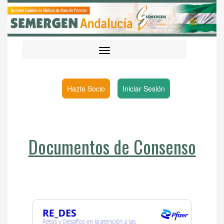
Hazte Socio
Iniciar Sesión
Documentos de Consenso