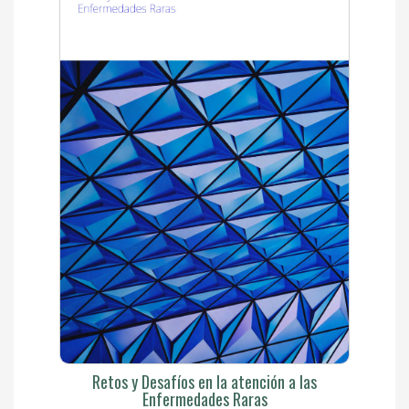
Retos y Desafíos en la atención a las
Enfermedades Raras