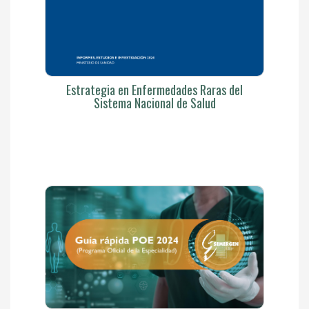
Estrategia en Enfermedades Raras del
Sistema Nacional de Salud