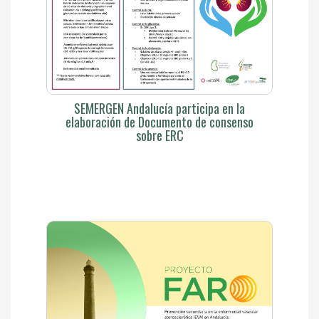
SEMERGEN Andalucía participa en la
elaboración de Documento de consenso
sobre ERC