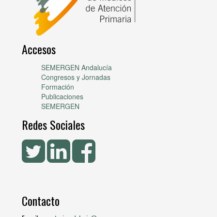
Accesos
SEMERGEN Andalucía
Congresos y Jornadas
Formación
Publicaciones
SEMERGEN
Redes Sociales
Contacto