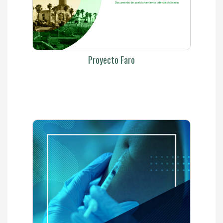
Proyecto Faro