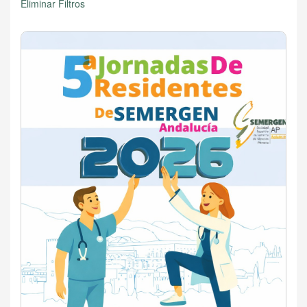
Eliminar Filtros