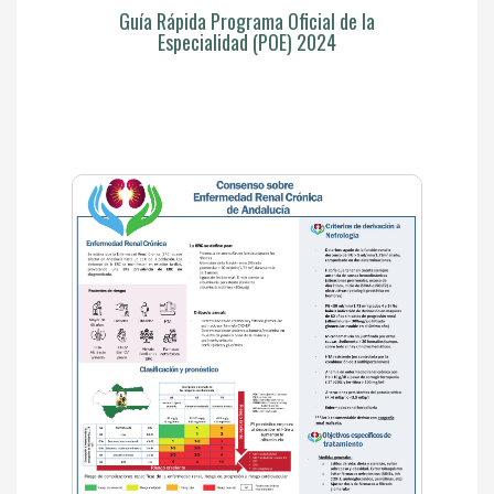
Guía Rápida Programa Oficial de la
Especialidad (POE) 2024