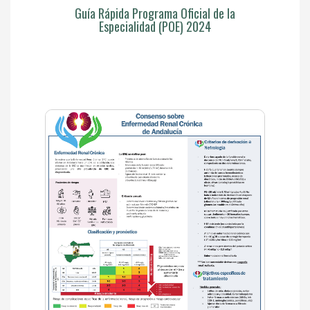
Guía Rápida Programa Oficial de la
Especialidad (POE) 2024