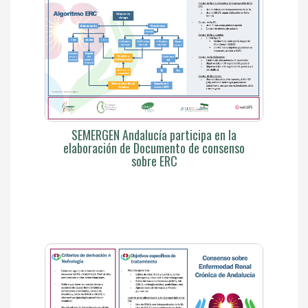
SEMERGEN Andalucía participa en la
elaboración de Documento de consenso
sobre ERC