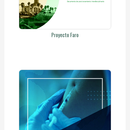
Proyecto Faro