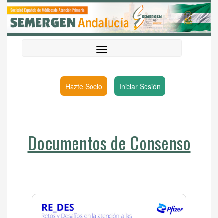
Hazte Socio
Iniciar Sesión
Documentos de Consenso