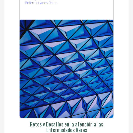
Retos y Desafíos en la atención a las
Enfermedades Raras