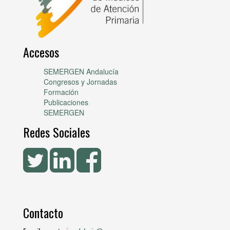
Accesos
SEMERGEN Andalucía
Congresos y Jornadas
Formación
Publicaciones
SEMERGEN
Redes Sociales
Contacto