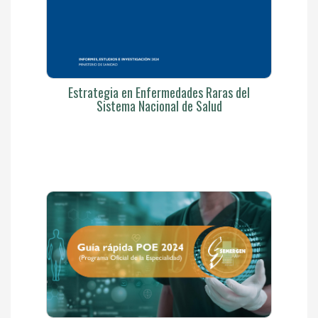
Estrategia en Enfermedades Raras del
Sistema Nacional de Salud