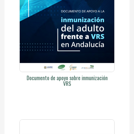
Documento de apoyo sobre inmunización
VRS