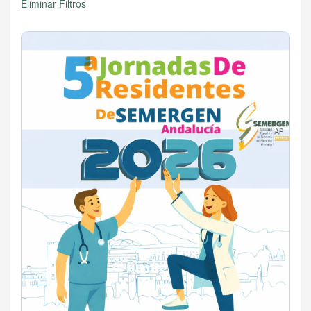
Eliminar Filtros