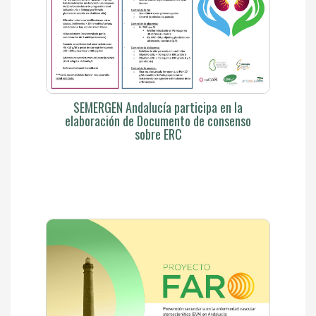
SEMERGEN Andalucía participa en la
elaboración de Documento de consenso
sobre ERC