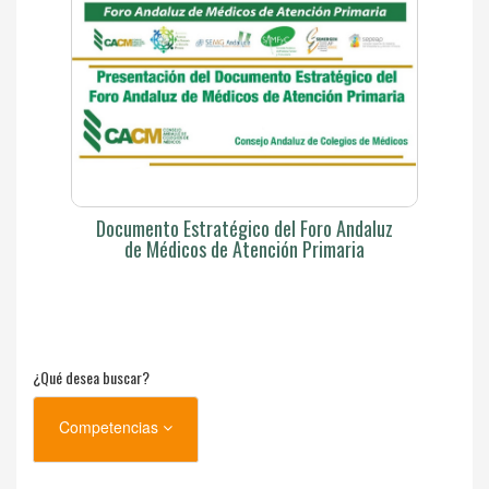
Documento Estratégico del Foro Andaluz
de Médicos de Atención Primaria
¿Qué desea buscar?
Competencias