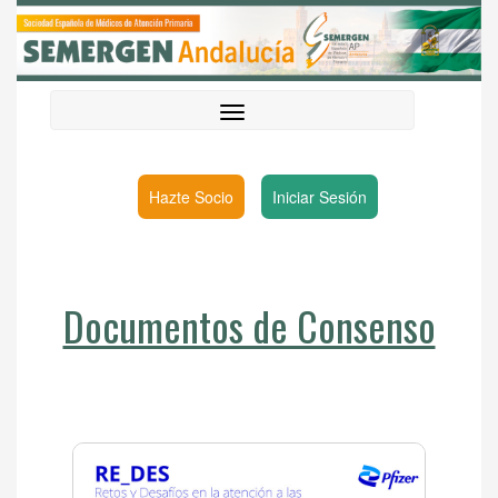
Hazte Socio
Iniciar Sesión
Documentos de Consenso