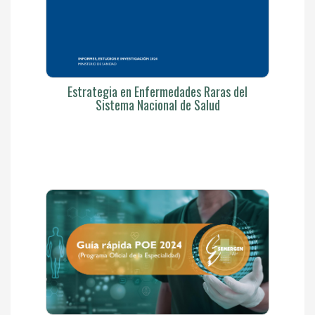
Estrategia en Enfermedades Raras del
Sistema Nacional de Salud