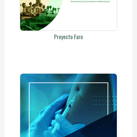
Proyecto Faro