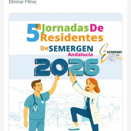
Eliminar Filtros