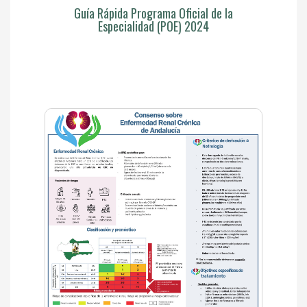
Guía Rápida Programa Oficial de la
Especialidad (POE) 2024