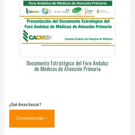
Documento Estratégico del Foro Andaluz
de Médicos de Atención Primaria
¿Qué desea buscar?
Competencias