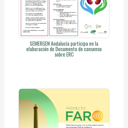
SEMERGEN Andalucía participa en la
elaboración de Documento de consenso
sobre ERC