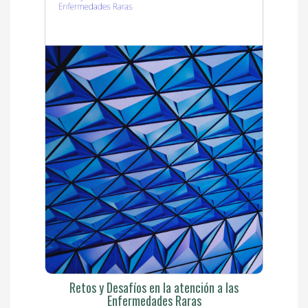
Retos y Desafíos en la atención a las
Enfermedades Raras