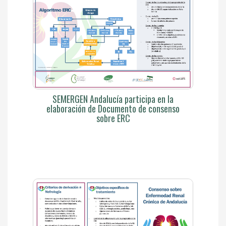
SEMERGEN Andalucía participa en la
elaboración de Documento de consenso
sobre ERC