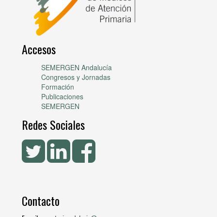
Accesos
SEMERGEN Andalucía
Congresos y Jornadas
Formación
Publicaciones
SEMERGEN
Redes Sociales
Contacto