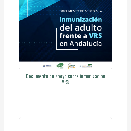
Documento de apoyo sobre inmunización
VRS