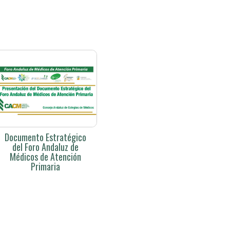
Documento Estratégico
del Foro Andaluz de
Médicos de Atención
Primaria