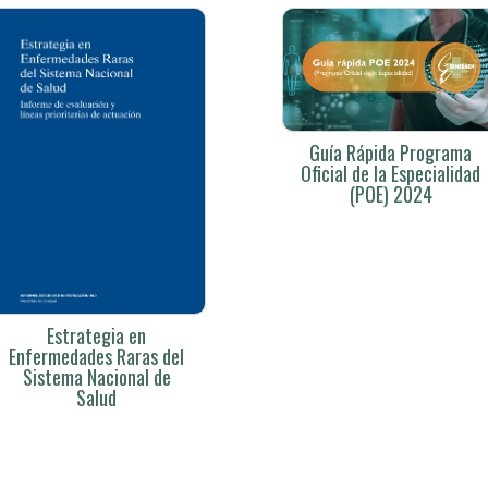
Guía Rápida Programa
Oficial de la Especialidad
(POE) 2024
Estrategia en
Enfermedades Raras del
Sistema Nacional de
Salud