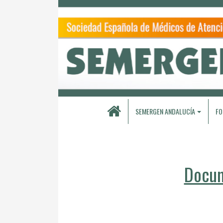
SEMERGEN ANDALUCÍA
FO
Docum