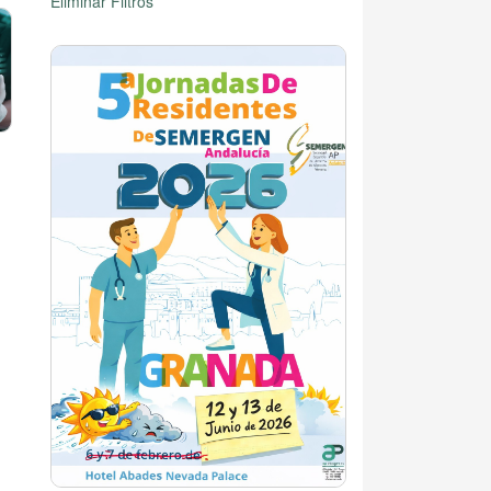
Eliminar Filtros