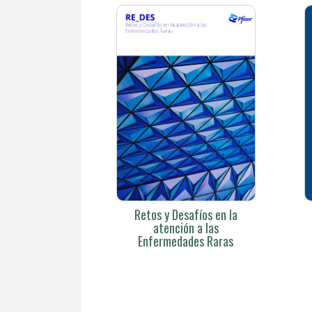
Retos y Desafíos en la
atención a las
Enfermedades Raras