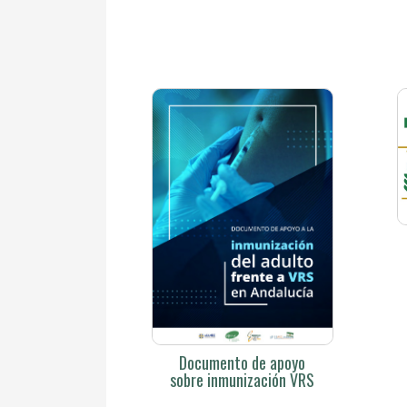
Documento de apoyo
sobre inmunización VRS