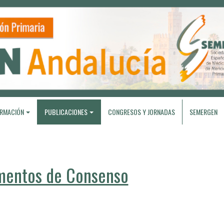
RMACIÓN
PUBLICACIONES
CONGRESOS Y JORNADAS
SEMERGEN
entos de Consenso