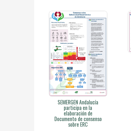
SEMERGEN Andalucía
participa en la
elaboración de
Documento de consenso
sobre ERC