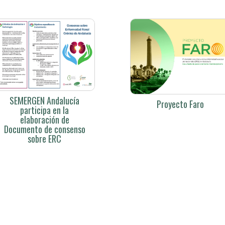
SEMERGEN Andalucía
Proyecto Faro
participa en la
elaboración de
Documento de consenso
sobre ERC