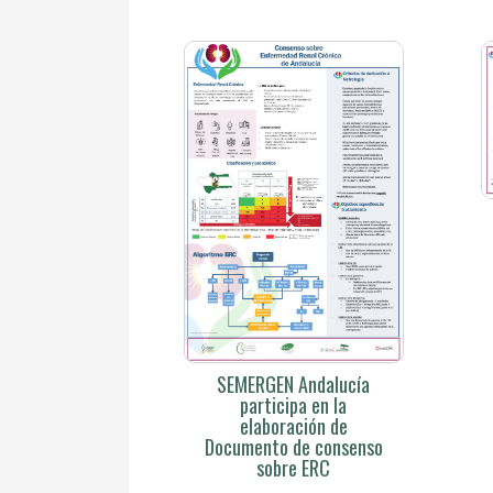
SEMERGEN Andalucía
participa en la
elaboración de
Documento de consenso
sobre ERC