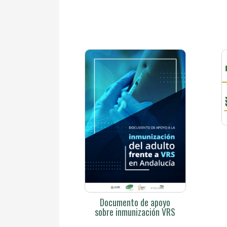
Documento de apoyo
sobre inmunización VRS