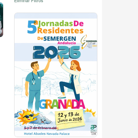
Eliminar Filtros