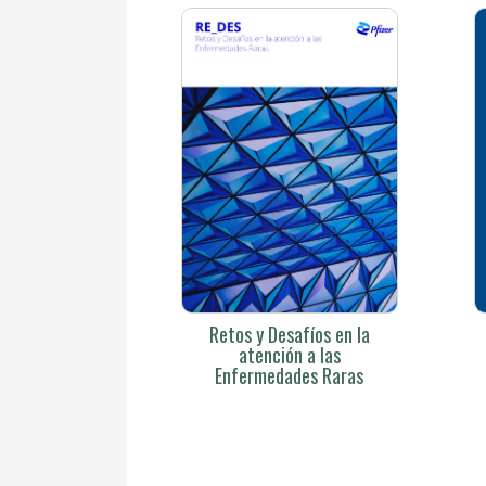
Retos y Desafíos en la
atención a las
Enfermedades Raras