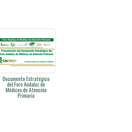
Documento Estratégico
del Foro Andaluz de
Médicos de Atención
Primaria