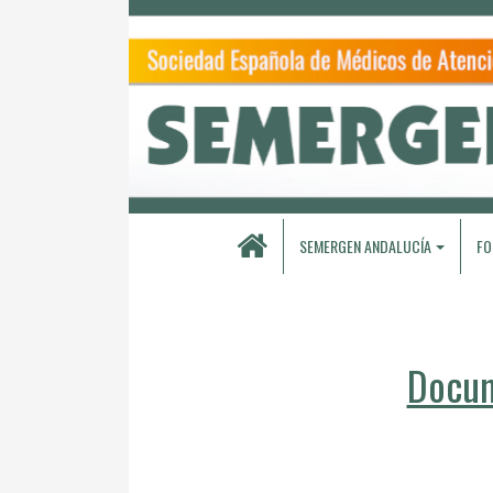
SEMERGEN ANDALUCÍA
FO
Docum