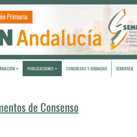
RMACIÓN
PUBLICACIONES
CONGRESOS Y JORNADAS
SEMERGEN
entos de Consenso