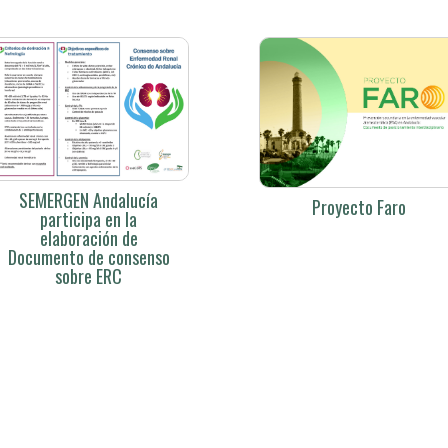
SEMERGEN Andalucía
Proyecto Faro
participa en la
elaboración de
Documento de consenso
sobre ERC