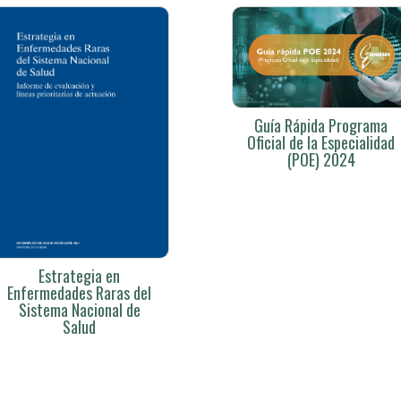
Guía Rápida Programa
Oficial de la Especialidad
(POE) 2024
Estrategia en
Enfermedades Raras del
Sistema Nacional de
Salud