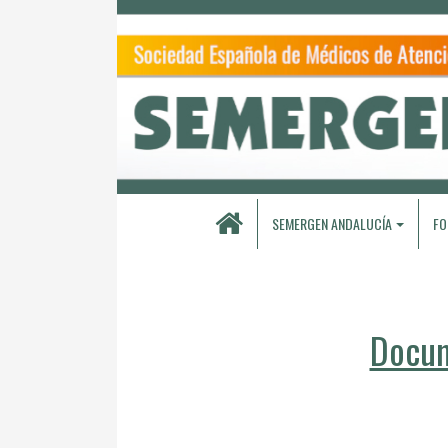
SEMERGEN ANDALUCÍA
FO
Docum