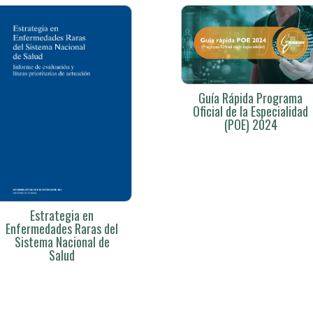
Guía Rápida Programa
Oficial de la Especialidad
(POE) 2024
Estrategia en
Enfermedades Raras del
Sistema Nacional de
Salud