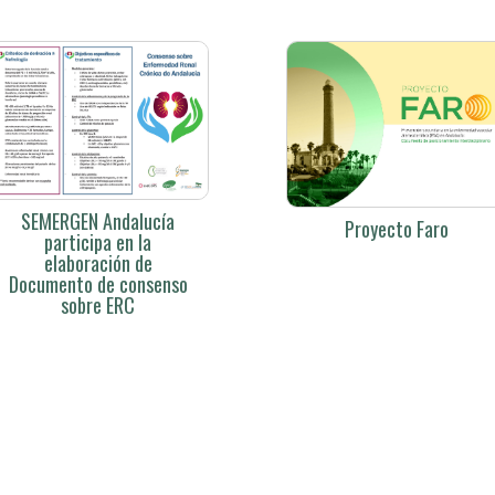
SEMERGEN Andalucía
Proyecto Faro
participa en la
elaboración de
Documento de consenso
sobre ERC