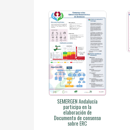
SEMERGEN Andalucía
participa en la
elaboración de
Documento de consenso
sobre ERC