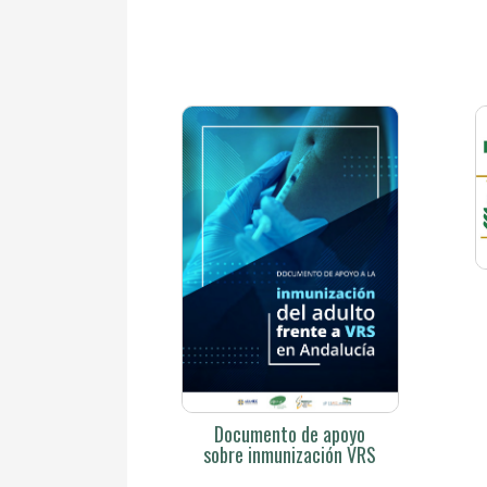
Documento de apoyo
sobre inmunización VRS