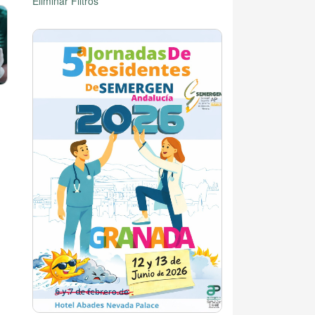
Eliminar Filtros