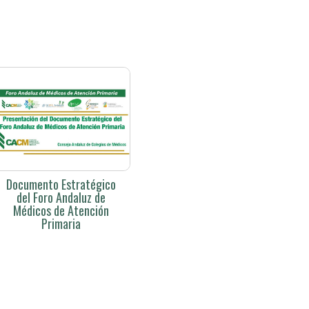
Documento Estratégico
del Foro Andaluz de
Médicos de Atención
Primaria