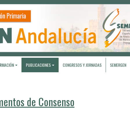
RMACIÓN
PUBLICACIONES
CONGRESOS Y JORNADAS
SEMERGEN
entos de Consenso