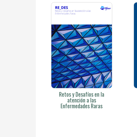
Retos y Desafíos en la
atención a las
Enfermedades Raras