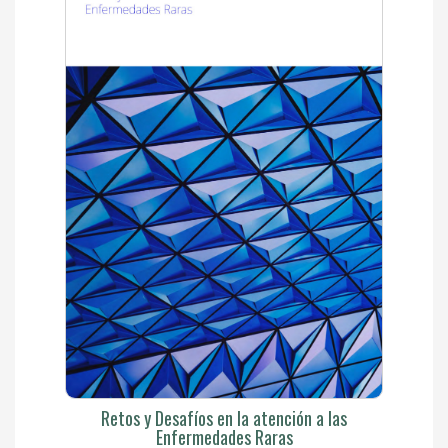
Retos y Desafíos en la atención a las
Enfermedades Raras