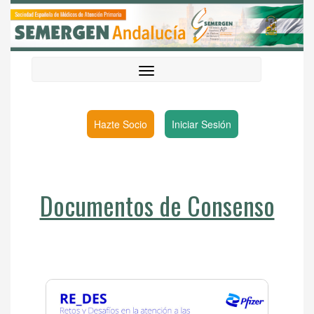
Hazte Socio
Iniciar Sesión
Documentos de Consenso