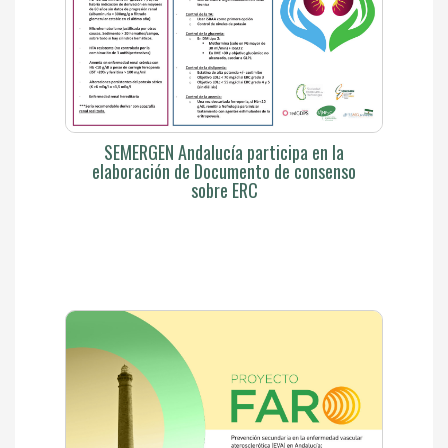
SEMERGEN Andalucía participa en la
elaboración de Documento de consenso
sobre ERC