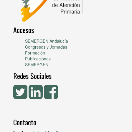
Accesos
SEMERGEN Andalucía
Congresos y Jornadas
Formación
Publicaciones
SEMERGEN
Redes Sociales
Contacto