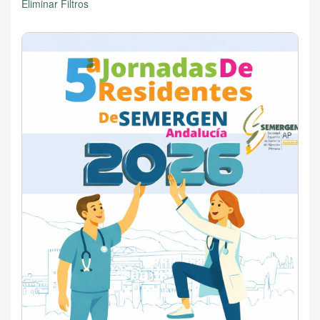
Eliminar Filtros