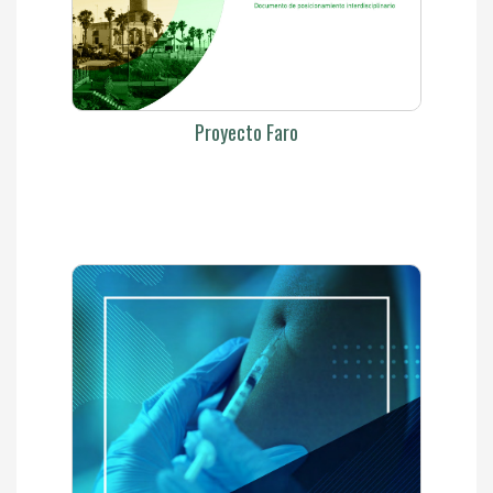
Proyecto Faro