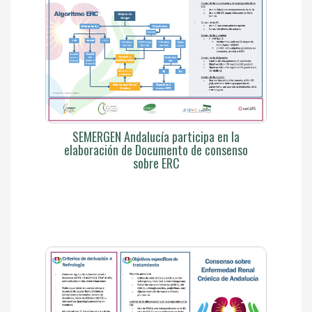
SEMERGEN Andalucía participa en la
elaboración de Documento de consenso
sobre ERC