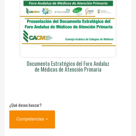
Documento Estratégico del Foro Andaluz
de Médicos de Atención Primaria
¿Qué desea buscar?
Competencias