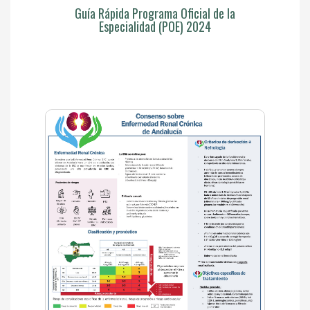
Guía Rápida Programa Oficial de la
Especialidad (POE) 2024