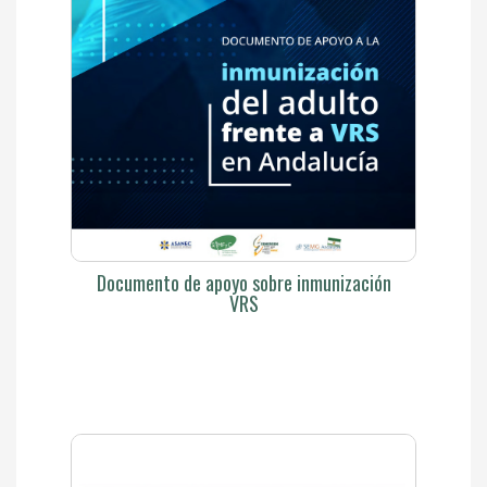
Documento de apoyo sobre inmunización
VRS