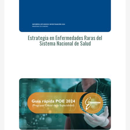
Estrategia en Enfermedades Raras del
Sistema Nacional de Salud