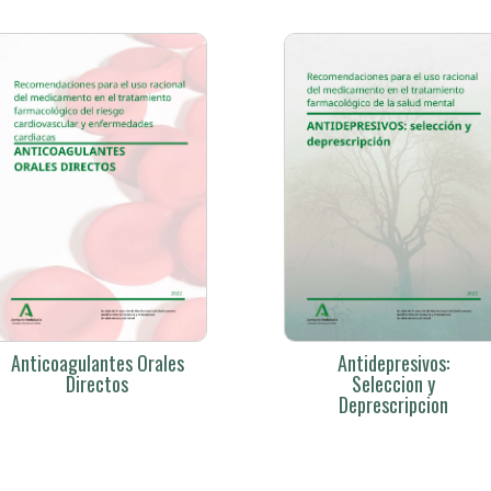
Anticoagulantes Orales
Antidepresivos:
Directos
Seleccion y
Deprescripcion