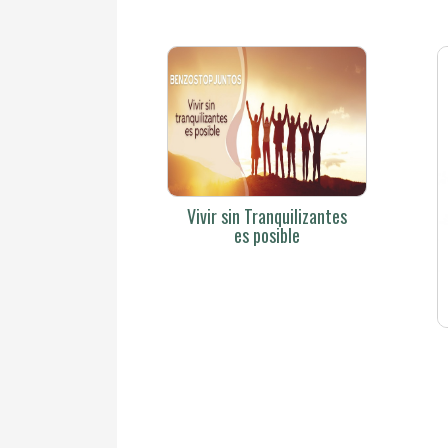
Vivir sin Tranquilizantes
es posible