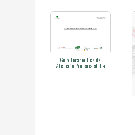
Guía Terapeutica de
Atención Primaria al Día