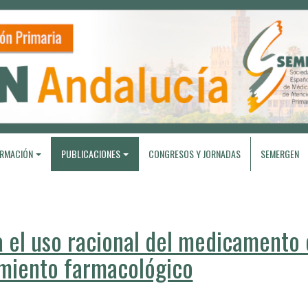
RMACIÓN
PUBLICACIONES
CONGRESOS Y JORNADAS
SEMERGEN
el uso racional del medicamento 
amiento farmacológico