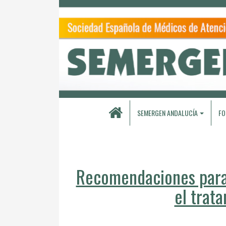
SEMERGEN ANDALUCÍA
FO
Recomendaciones para 
el trat