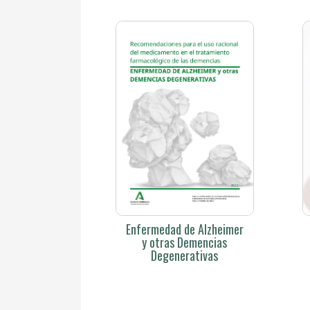
Enfermedad de Alzheimer
y otras Demencias
Degenerativas