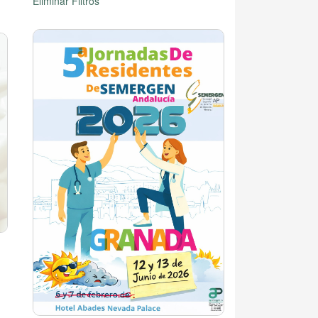
Eliminar Filtros