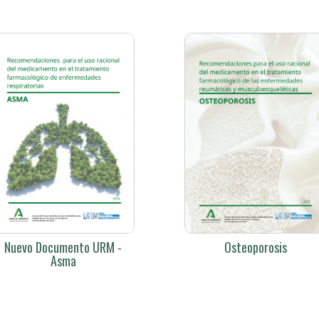
Nuevo Documento URM -
Osteoporosis
Asma