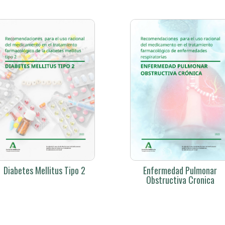
Diabetes Mellitus Tipo 2
Enfermedad Pulmonar
Obstructiva Cronica