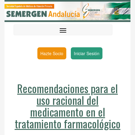
Hazte Socio
Iniciar Sesión
Recomendaciones para el
uso racional del
medicamento en el
tratamiento farmacológico