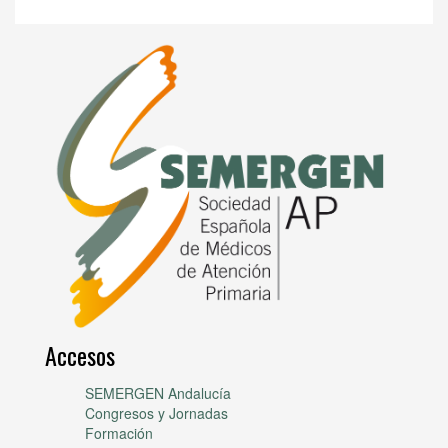
Accesos
SEMERGEN Andalucía
Congresos y Jornadas
Formación