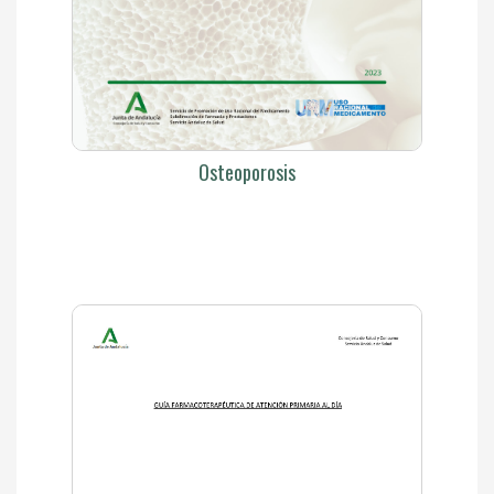
Osteoporosis