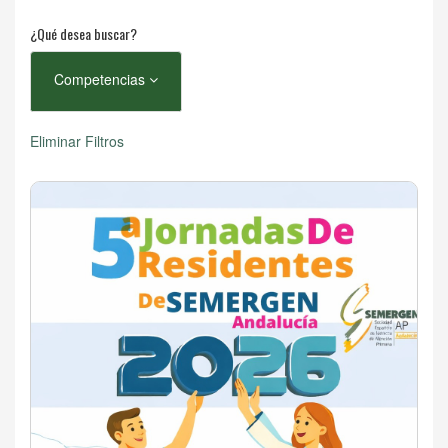
¿Qué desea buscar?
Competencias
Eliminar Filtros