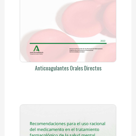
Anticoagulantes Orales Directos