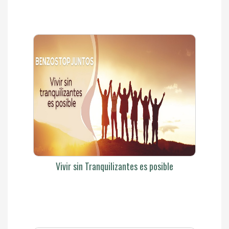
Vivir sin Tranquilizantes es posible