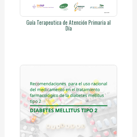
Guía Terapeutica de Atención Primaria al
Día