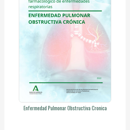
Enfermedad Pulmonar Obstructiva Cronica