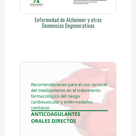
Enfermedad de Alzheimer y otras
Demencias Degenerativas