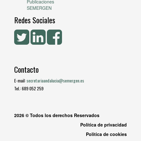
Publicaciones
SEMERGEN
Redes Sociales
Contacto
E-mail:
secretariaandalucia@semergen.es
Tel.: 689 052 259
2026 © Todos los derechos Reservados
Política de privacidad
Política de cookies