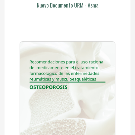
Nuevo Documento URM - Asma