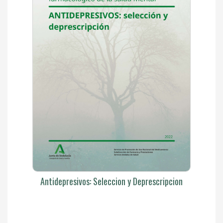
Antidepresivos: Seleccion y Deprescripcion