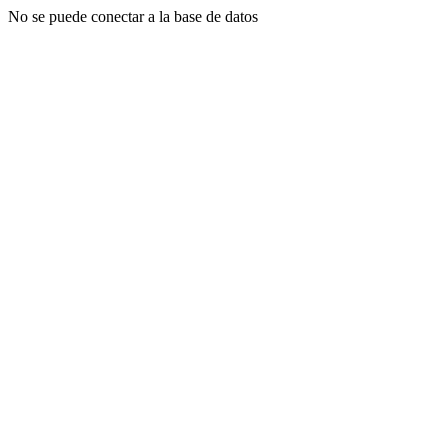
No se puede conectar a la base de datos