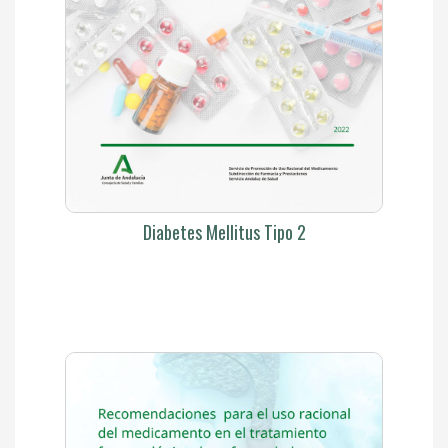
Diabetes Mellitus Tipo 2