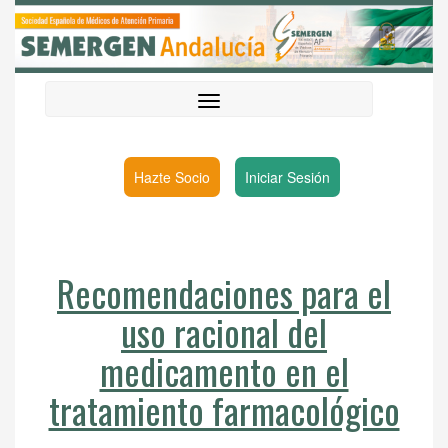
Hazte Socio
Iniciar Sesión
Recomendaciones para el
uso racional del
medicamento en el
tratamiento farmacológico