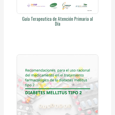
Guía Terapeutica de Atención Primaria al
Día