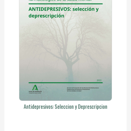
Antidepresivos: Seleccion y Deprescripcion