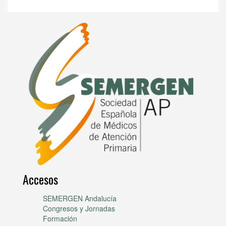
Accesos
SEMERGEN Andalucía
Congresos y Jornadas
Formación