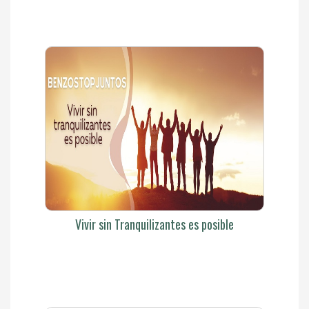
Vivir sin Tranquilizantes es posible