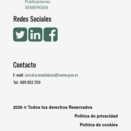
Publicaciones
SEMERGEN
Redes Sociales
Contacto
E-mail:
secretariaandalucia@semergen.es
Tel.: 689 052 259
2026 © Todos los derechos Reservados
Política de privacidad
Política de cookies