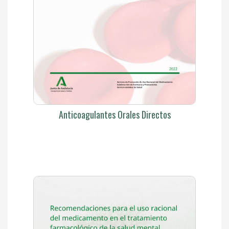
Anticoagulantes Orales Directos