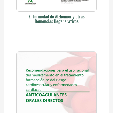
Enfermedad de Alzheimer y otras
Demencias Degenerativas