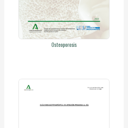
Osteoporosis