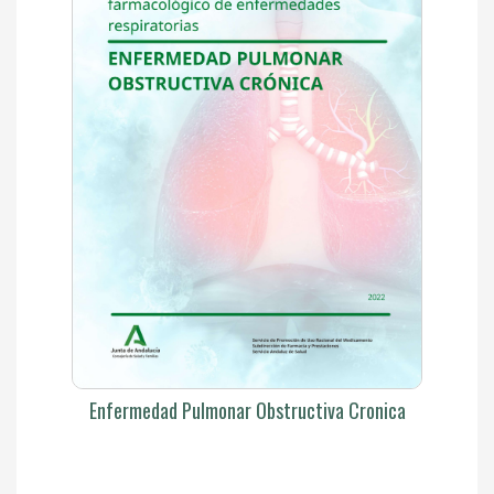
Enfermedad Pulmonar Obstructiva Cronica