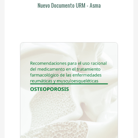
Nuevo Documento URM - Asma