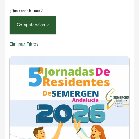
¿Qué desea buscar?
Competencias
Eliminar Filtros