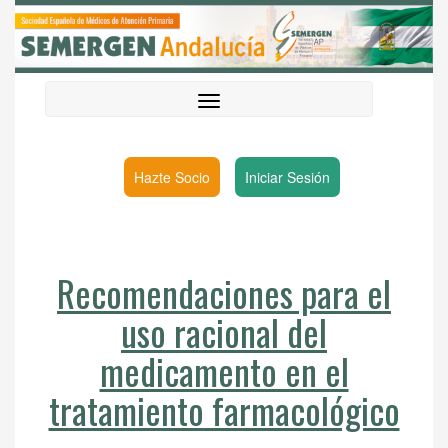
Hazte Socio
Iniciar Sesión
Recomendaciones para el
uso racional del
medicamento en el
tratamiento farmacológico