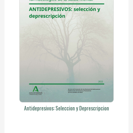
Antidepresivos: Seleccion y Deprescripcion