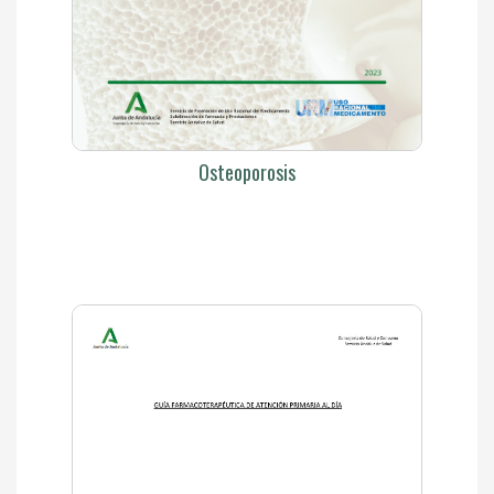
Osteoporosis