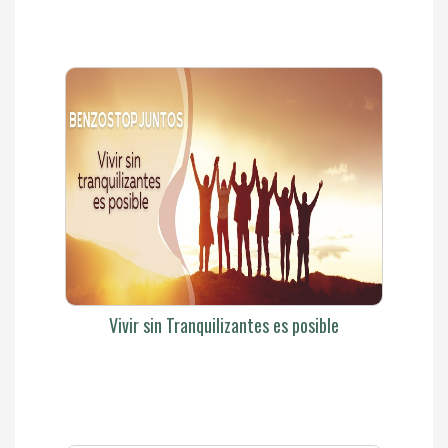
Vivir sin Tranquilizantes es posible