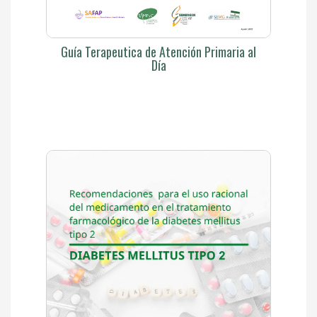
Guía Terapeutica de Atención Primaria al
Día