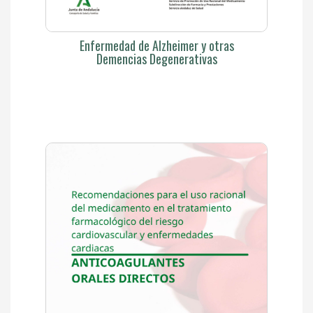
Enfermedad de Alzheimer y otras
Demencias Degenerativas