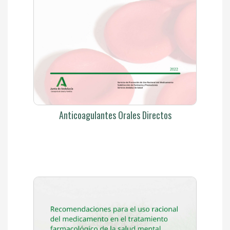
Anticoagulantes Orales Directos