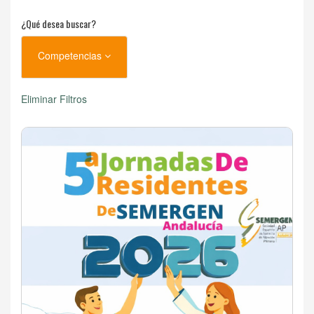
¿Qué desea buscar?
Competencias
Eliminar Filtros