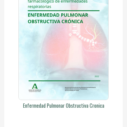
Enfermedad Pulmonar Obstructiva Cronica