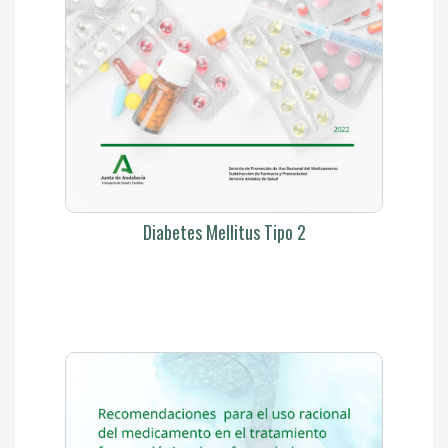
Diabetes Mellitus Tipo 2