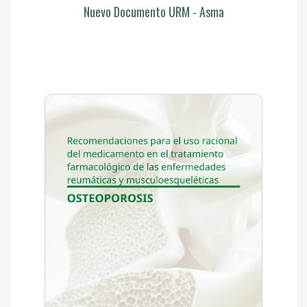
Nuevo Documento URM - Asma