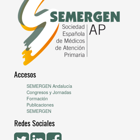
Accesos
SEMERGEN Andalucía
Congresos y Jornadas
Formación
Publicaciones
SEMERGEN
Redes Sociales