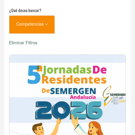
¿Qué desea buscar?
Competencias
Eliminar Filtros