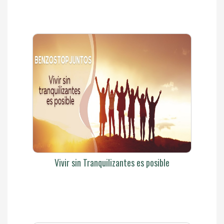
Vivir sin Tranquilizantes es posible