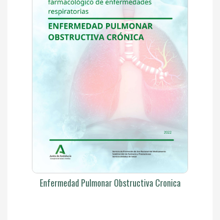
Enfermedad Pulmonar Obstructiva Cronica