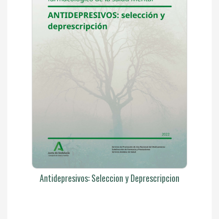
Antidepresivos: Seleccion y Deprescripcion