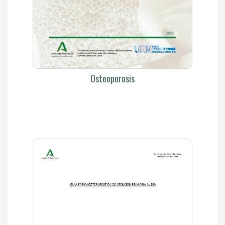
Osteoporosis