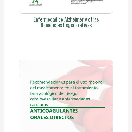
Enfermedad de Alzheimer y otras
Demencias Degenerativas