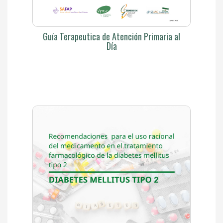
Guía Terapeutica de Atención Primaria al
Día