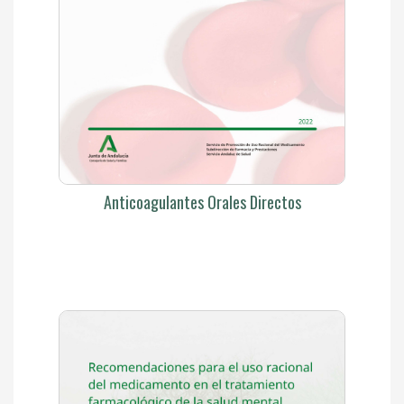
Anticoagulantes Orales Directos