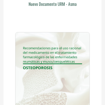
Nuevo Documento URM - Asma