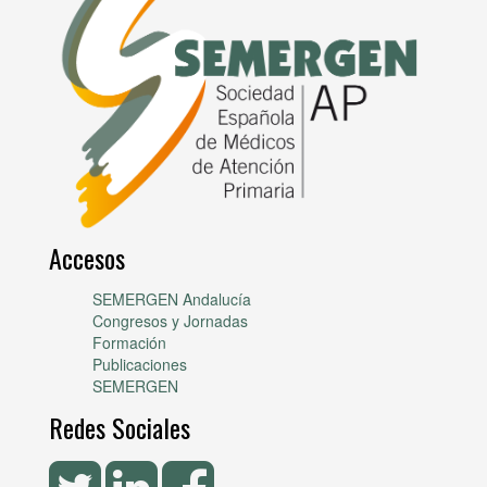
Accesos
SEMERGEN Andalucía
Congresos y Jornadas
Formación
Publicaciones
SEMERGEN
Redes Sociales