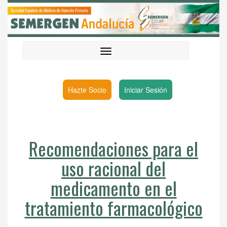
Hazte Socio
Iniciar Sesión
Recomendaciones para el
uso racional del
medicamento en el
tratamiento farmacológico