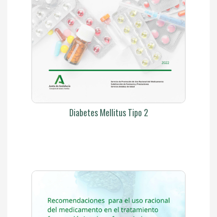
Diabetes Mellitus Tipo 2