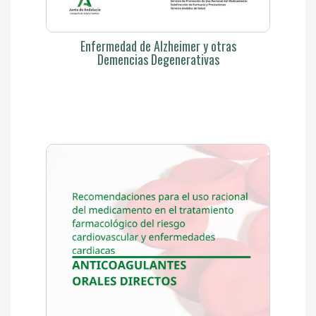
Enfermedad de Alzheimer y otras
Demencias Degenerativas