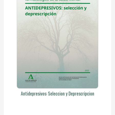
Antidepresivos: Seleccion y Deprescripcion