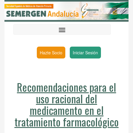
Hazte Socio
Iniciar Sesión
Recomendaciones para el
uso racional del
medicamento en el
tratamiento farmacológico