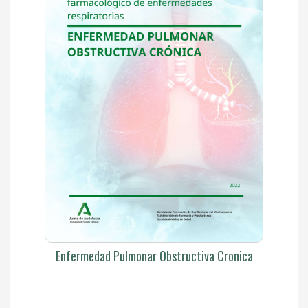
Enfermedad Pulmonar Obstructiva Cronica