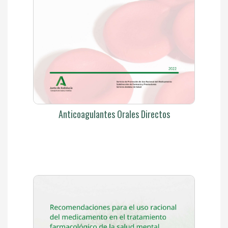
Anticoagulantes Orales Directos