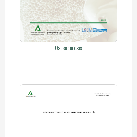
Osteoporosis