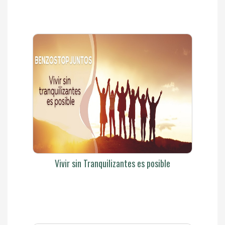
Vivir sin Tranquilizantes es posible