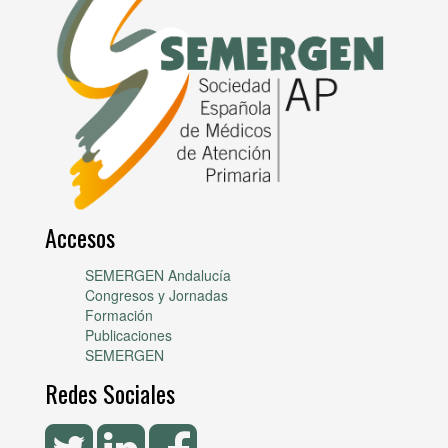
Accesos
SEMERGEN Andalucía
Congresos y Jornadas
Formación
Publicaciones
SEMERGEN
Redes Sociales