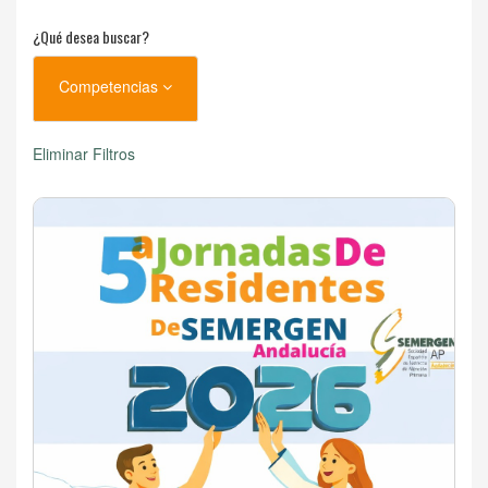
¿Qué desea buscar?
Competencias
Eliminar Filtros