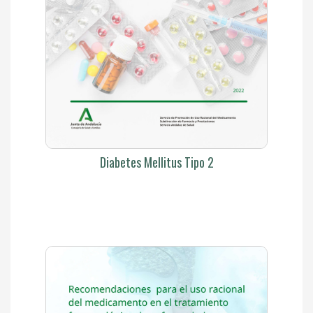
Diabetes Mellitus Tipo 2