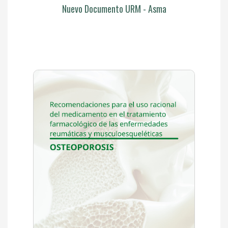
Nuevo Documento URM - Asma