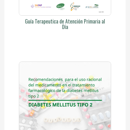
Guía Terapeutica de Atención Primaria al
Día