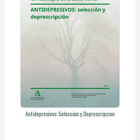
Antidepresivos: Seleccion y Deprescripcion