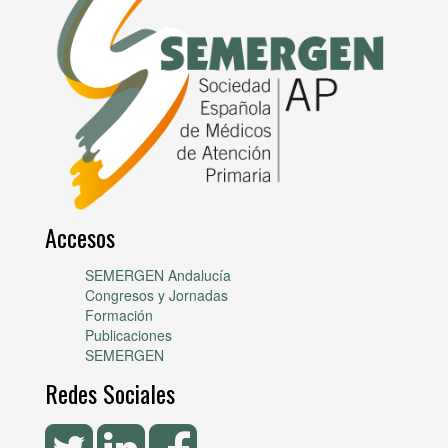
Accesos
SEMERGEN Andalucía
Congresos y Jornadas
Formación
Publicaciones
SEMERGEN
Redes Sociales