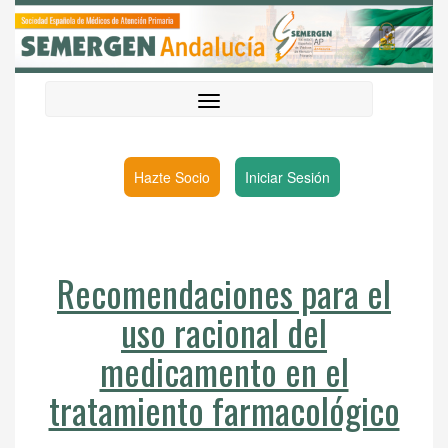
Hazte Socio
Iniciar Sesión
Recomendaciones para el
uso racional del
medicamento en el
tratamiento farmacológico