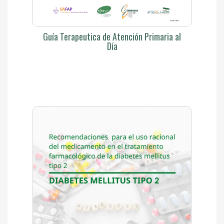
Guía Terapeutica de Atención Primaria al
Día