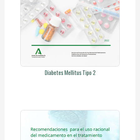
Diabetes Mellitus Tipo 2