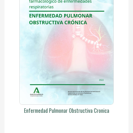
Enfermedad Pulmonar Obstructiva Cronica