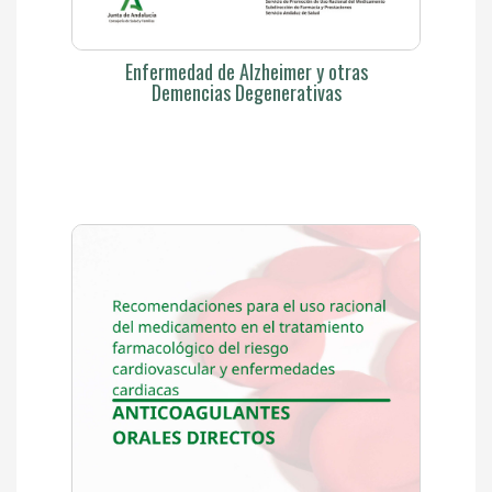
Enfermedad de Alzheimer y otras
Demencias Degenerativas