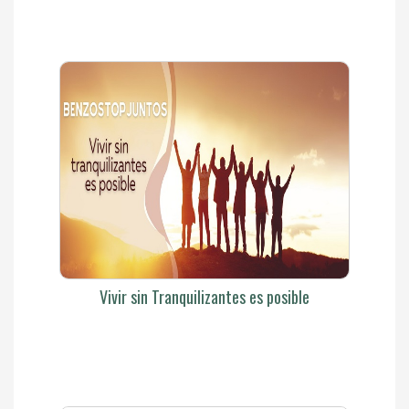
Vivir sin Tranquilizantes es posible