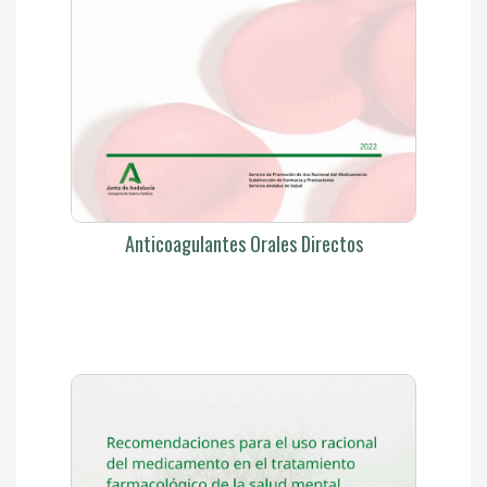
Anticoagulantes Orales Directos