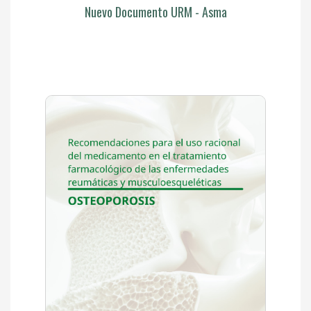
Nuevo Documento URM - Asma