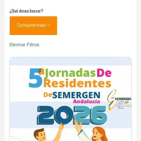
¿Qué desea buscar?
Competencias
Eliminar Filtros