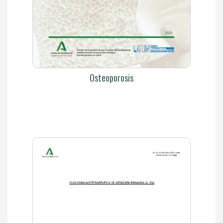
Osteoporosis